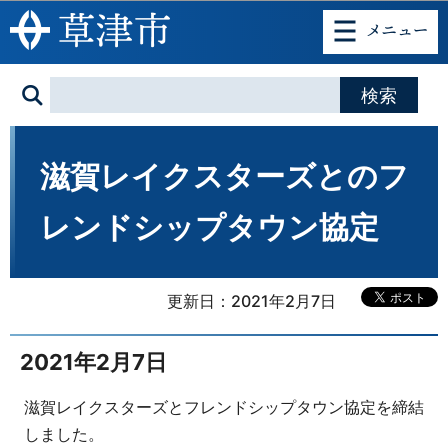
このページの本文へ移動
滋賀レイクスターズとのフ
レンドシップタウン協定
更新日：2021年2月7日
2021年2月7日
滋賀レイクスターズとフレンドシップタウン協定を締結
しました。