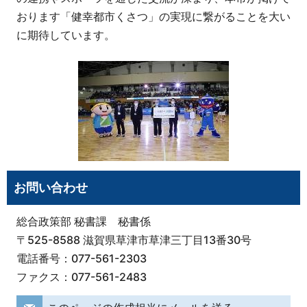
おります「健幸都市くさつ」の実現に繋がることを大い
に期待しています。
お問い合わせ
総合政策部 秘書課 秘書係
〒525-8588 滋賀県草津市草津三丁目13番30号
電話番号：077-561-2303
ファクス：077-561-2483