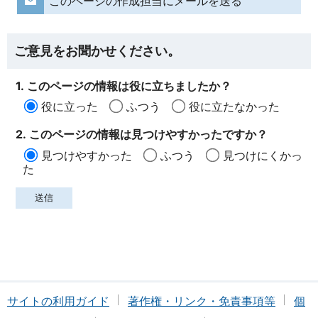
このページの作成担当にメールを送る
ご意見をお聞かせください。
1. このページの情報は役に立ちましたか？
役に立った
ふつう
役に立たなかった
2. このページの情報は見つけやすかったですか？
見つけやすかった
ふつう
見つけにくかっ
た
サイトの利用ガイド
著作権・リンク・免責事項等
個