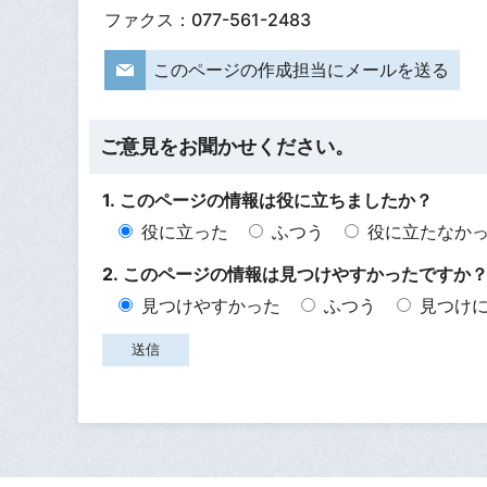
ファクス：077-561-2483
このページの作成担当にメールを送る
ご意見をお聞かせください。
1. このページの情報は役に立ちましたか？
役に立った
ふつう
役に立たなか
2. このページの情報は見つけやすかったですか
見つけやすかった
ふつう
見つけ