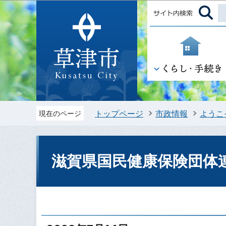
トップページ
市政情報
ようこ
現在のページ
滋賀県国民健康保険団体