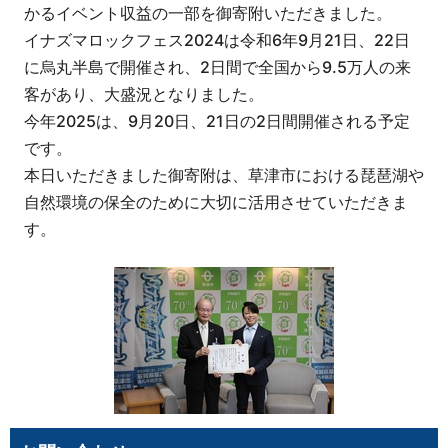
かるイベント収益の一部を御寄附いただきました。
イナズマロックフェス2024は令和6年9月21日、22日
に烏丸半島で開催され、2日間で全国から9.5万人の来
客があり、大盛況となりました。
今年2025は、9月20日、21日の2日間開催される予定
です。
本日いただきました御寄附は、草津市における琵琶湖や
自然環境の保全のために大切に活用させていただきま
す。