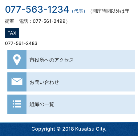
077-563-1234
（代表）
（開庁時間以外は守
衛室 電話：077-561-2499）
FAX
077-561-2483
市役所への
アクセス
お問い合わせ
組織の一覧
Copyright © 2018 Kusatsu City.