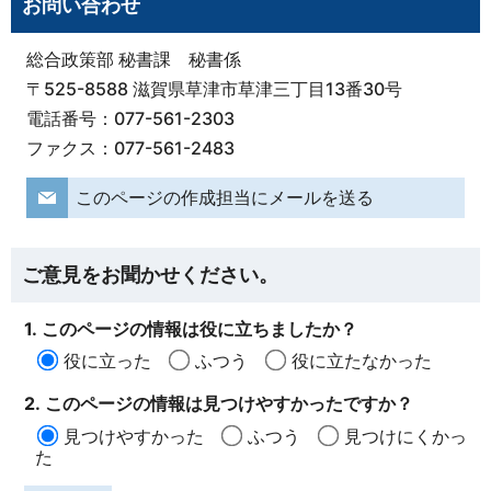
お問い合わせ
総合政策部 秘書課 秘書係
〒525-8588 滋賀県草津市草津三丁目13番30号
電話番号：077-561-2303
ファクス：077-561-2483
このページの作成担当にメールを送る
ご意見をお聞かせください。
1. このページの情報は役に立ちましたか？
役に立った
ふつう
役に立たなかった
2. このページの情報は見つけやすかったですか？
見つけやすかった
ふつう
見つけにくかっ
た