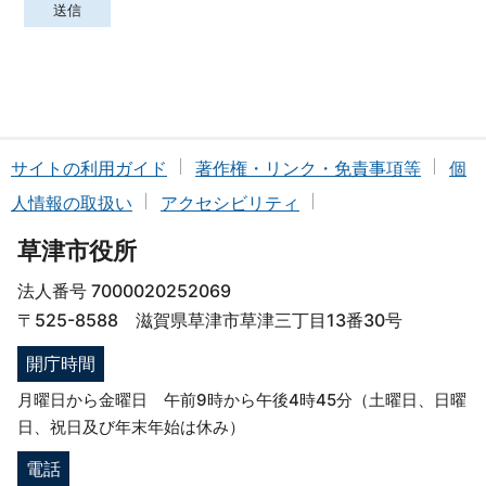
サイトの利用ガイド
著作権・リンク・免責事項等
個
人情報の取扱い
アクセシビリティ
草津市役所
法人番号 7000020252069
〒525-8588 滋賀県草津市草津三丁目13番30号
開庁時間
月曜日から金曜日 午前9時から午後4時45分（土曜日、日曜
日、祝日及び年末年始は休み）
電話