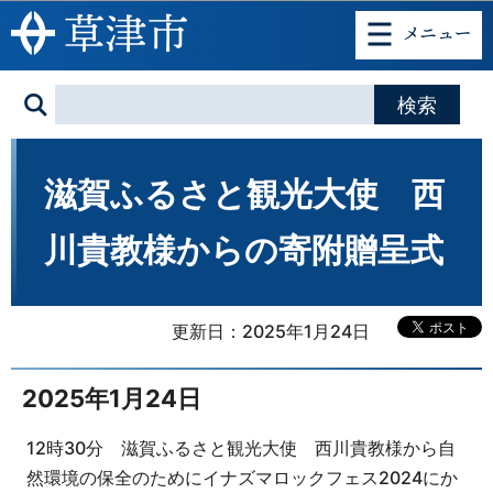
このページの本文へ移動
滋賀ふるさと観光大使 西
川貴教様からの寄附贈呈式
更新日：2025年1月24日
2025年1月24日
12時30分 滋賀ふるさと観光大使 西川貴教様から自
然環境の保全のためにイナズマロックフェス2024にか