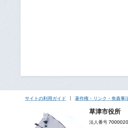
サイトの利用ガイド
著作権・リンク・免責事
草津市役所
法人番号 7000020