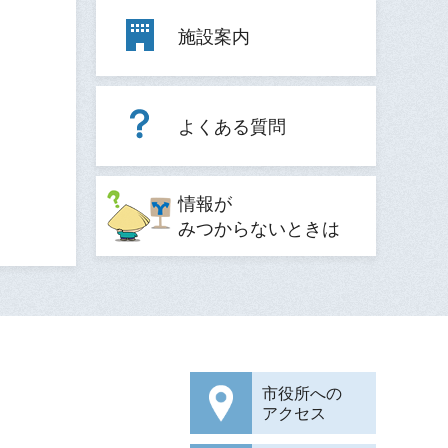
施設案内
よくある質問
情報が
みつからないときは
市役所への
アクセス