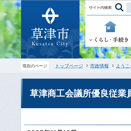
トップページ
市政情報
ようこ
現在のページ
草津商工会議所優良従業