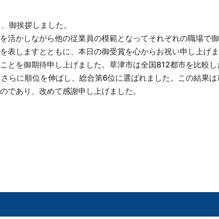
し、御挨拶しました。
を活かしながら他の従業員の模範となってそれぞれの職場で御
を表しますとともに、本日の御受賞を心からお祝い申し上げま
ことを御期待申し上げました。草津市は全国812都市を比較し
らさらに順位を伸ばし、総合第6位に選ばれました。この結果は
のであり、改めて感謝申し上げました。