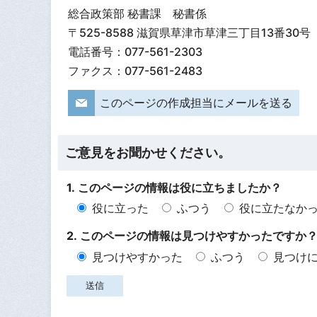
総合政策部 秘書課 秘書係
〒525-8588 滋賀県草津市草津三丁目13番30号
電話番号：077-561-2303
ファクス：077-561-2483
このページの作成担当にメールを送る
ご意見をお聞かせください。
1. このページの情報は役に立ちましたか？
役に立った
ふつう
役に立たなか
2. このページの情報は見つけやすかったですか
見つけやすかった
ふつう
見つけ