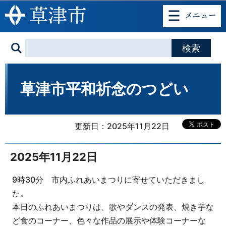
このページの本文へ移動
草津市平和祈念のつどい
更新日：2025年11月22日
2025年11月22日
9時30分 市内ふれあいまつりに寄せていただきまし
た。
本日のふれあいまつりは、歌やダンスの発表、焼き芋な
ど食のコーナー、色々な作品の展示や体験コーナーな