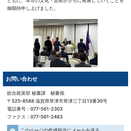
ともに、本市の文化・芸術がさらに発展していくことを
御期待申し上げました。
お問い合わせ
総合政策部 秘書課 秘書係
〒525-8588 滋賀県草津市草津三丁目13番30号
電話番号：077-561-2303
ファクス：077-561-2483
このページの作成担当にメールを送る