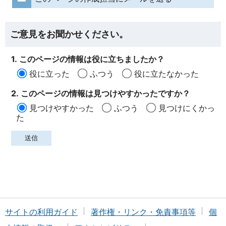
ご意見をお聞かせください。
1. このページの情報は役に立ちましたか？
役に立った
ふつう
役に立たなかった
2. このページの情報は見つけやすかったですか？
見つけやすかった
ふつう
見つけにくかっ
た
サイトの利用ガイド
著作権・リンク・免責事項等
個