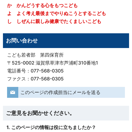
か
かんどうする心をもつこども
よ
よく考え最後までやりぬこうとするこども
し
しぜんに親しみ健康でたくましいこども
お問い合わせ
こども若者部 第四保育所
〒525-0002 滋賀県草津市芦浦町310番地1
電話番号：077-568-0305
ファクス：077-568-0305
このページの作成担当にメールを送る
ご意見をお聞かせください。
1. このページの情報は役に立ちましたか？