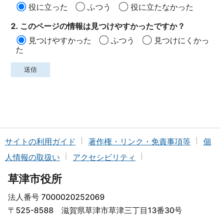
役に立った
ふつう
役に立たなかった
2. このページの情報は見つけやすかったですか？
見つけやすかった
ふつう
見つけにくかっ
た
サイトの利用ガイド
著作権・リンク・免責事項等
個
人情報の取扱い
アクセシビリティ
草津市役所
法人番号 7000020252069
〒525-8588 滋賀県草津市草津三丁目13番30号