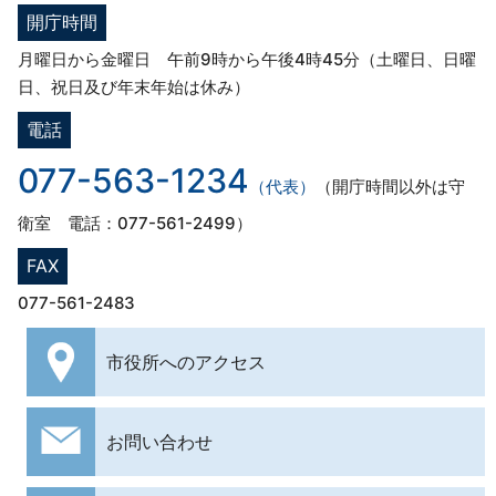
開庁時間
月曜日から金曜日 午前9時から午後4時45分（土曜日、日曜
日、祝日及び年末年始は休み）
電話
077-563-1234
（代表）
（開庁時間以外は守
衛室 電話：077-561-2499）
FAX
077-561-2483
市役所への
アクセス
お問い合わせ