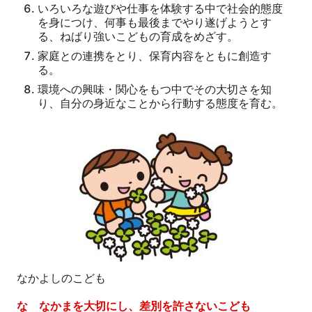
いろいろな遊びや仕事を体験する中で社会的態度
を身につけ、何事も最後までやり遂げようとす
る、ねばり強いこどもの育成をめざす。
家庭との連携をとり、保育内容をともに創造す
る。
環境への興味・関心をもつ中でその大切さを知
り、自分の身近なことから行動する態度を育む。
なかよしのこども
な
なかまを大切にし、差別を許さないこども