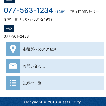
077-563-1234
（代表）
（開庁時間以外は守
衛室 電話：077-561-2499）
FAX
077-561-2483
市役所への
アクセス
お問い合わせ
組織の一覧
Copyright © 2018 Kusatsu City.