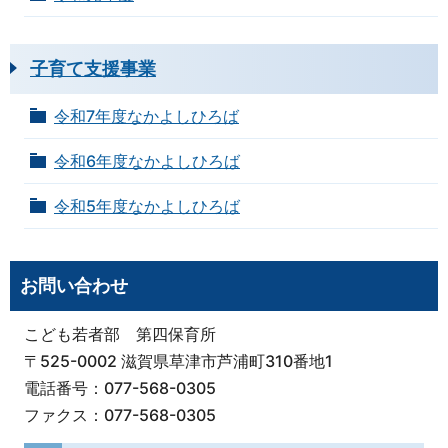
子育て支援事業
令和7年度なかよしひろば
令和6年度なかよしひろば
令和5年度なかよしひろば
お問い合わせ
こども若者部 第四保育所
〒525-0002 滋賀県草津市芦浦町310番地1
電話番号：077-568-0305
ファクス：077-568-0305