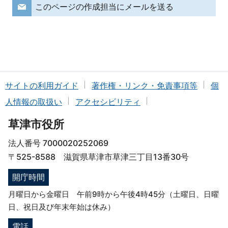
このページの作成担当にメールを送る
サイトの利用ガイド
著作権・リンク・免責事項等
個
人情報の取扱い
アクセシビリティ
草津市役所
法人番号 7000020252069
〒525-8588 滋賀県草津市草津三丁目13番30号
開庁時間
月曜日から金曜日 午前9時から午後4時45分（土曜日、日曜
日、祝日及び年末年始は休み）
電話