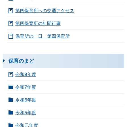
第四保育所への交通アクセス
第四保育所の年間行事
保育所の一日 第四保育所
保育のまど
令和8年度
令和7年度
令和6年度
令和5年度
令和元年度