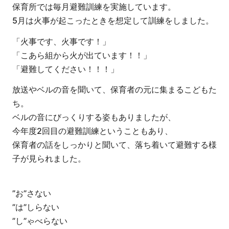
保育所では毎月避難訓練を実施しています。
5月は火事が起こったときを想定して訓練をしました。
「火事です、火事です！」
「こあら組から火が出ています！！」
「避難してください！！！」
放送やベルの音を聞いて、保育者の元に集まるこどもた
ち。
ベルの音にびっくりする姿もありましたが、
今年度2回目の避難訓練ということもあり、
保育者の話をしっかりと聞いて、落ち着いて避難する様
子が見られました。
”お”さない
”は”しらない
”し”ゃべらない