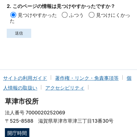
2. このページの情報は見つけやすかったですか？
見つけやすかった
ふつう
見つけにくかっ
た
サイトの利用ガイド
著作権・リンク・免責事項等
個
人情報の取扱い
アクセシビリティ
草津市役所
法人番号 7000020252069
〒525-8588 滋賀県草津市草津三丁目13番30号
開庁時間