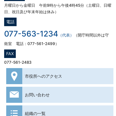
月曜日から金曜日 午前9時から午後4時45分（土曜日、日曜
日、祝日及び年末年始は休み）
電話
077-563-1234
（代表）
（開庁時間以外は守
衛室 電話：077-561-2499）
FAX
077-561-2483
市役所への
アクセス
お問い合わせ
組織の一覧