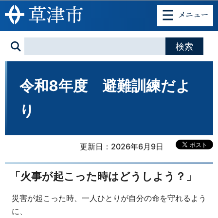
このページの本文へ移動
令和8年度 避難訓練だよ
り
更新日：2026年6月9日
「火事が起こった時はどうしよう？」
災害が起こった時、一人ひとりが自分の命を守れるよう
に、