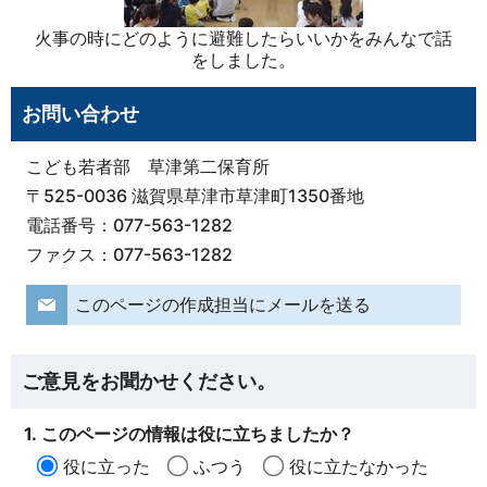
火事の時にどのように避難したらいいかをみんなで話
をしました。
お問い合わせ
こども若者部 草津第二保育所
〒525-0036 滋賀県草津市草津町1350番地
電話番号：077-563-1282
ファクス：077-563-1282
このページの作成担当にメールを送る
ご意見をお聞かせください。
1. このページの情報は役に立ちましたか？
役に立った
ふつう
役に立たなかった