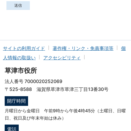
サイトの利用ガイド
著作権・リンク・免責事項等
個
人情報の取扱い
アクセシビリティ
草津市役所
法人番号 7000020252069
〒525-8588 滋賀県草津市草津三丁目13番30号
開庁時間
月曜日から金曜日 午前9時から午後4時45分（土曜日、日曜
日、祝日及び年末年始は休み）
電話