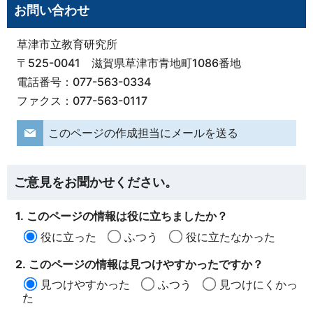
お問い合わせ
草津市立教育研究所
〒525-0041 滋賀県草津市青地町1086番地
電話番号：077-563-0334
ファクス：077-563-0117
このページの作成担当にメールを送る
ご意見をお聞かせください。
1. このページの情報は役に立ちましたか？
役に立った
ふつう
役に立たなかった
2. このページの情報は見つけやすかったですか？
見つけやすかった
ふつう
見つけにくかっ
た