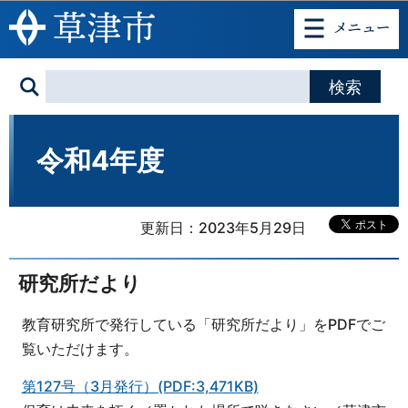
このページの本文へ移動
令和4年度
更新日：2023年5月29日
研究所だより
教育研究所で発行している「研究所だより」をPDFでご
覧いただけます。
第127号（3月発行）(PDF:3,471KB)