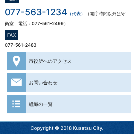
077-563-1234
（代表）
（開庁時間以外は守
衛室 電話：077-561-2499）
FAX
077-561-2483
市役所への
アクセス
お問い合わせ
組織の一覧
Copyright © 2018 Kusatsu City.