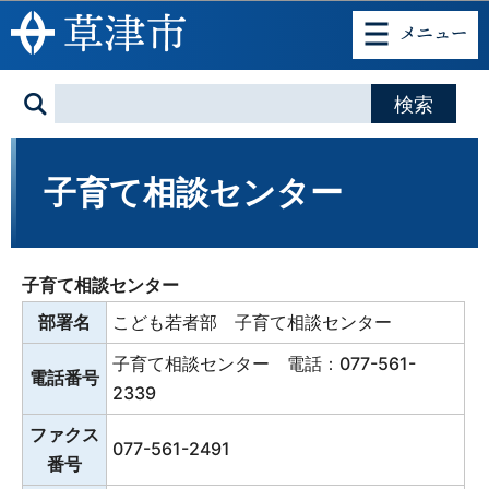
このページの本文へ移動
子育て相談センター
子育て相談センター
部署名
こども若者部 子育て相談センター
子育て相談センター 電話：077-561-
電話番号
2339
ファクス
077-561-2491
番号