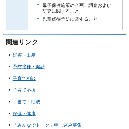
母子保健施策の企画、調査および
研究に関すること
児童虐待予防に関すること
関連リンク
妊娠・出産
予防接種・健診
子育て相談
子育て応援
手当て・助成
保健・健康
「みんなでトーク」申し込み募集