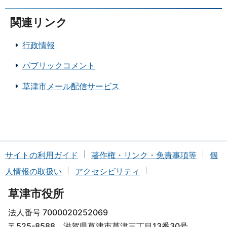
関連リンク
行政情報
パブリックコメント
草津市メール配信サービス
サイトの利用ガイド
著作権・リンク・免責事項等
個
人情報の取扱い
アクセシビリティ
草津市役所
法人番号 7000020252069
〒525-8588 滋賀県草津市草津三丁目13番30号