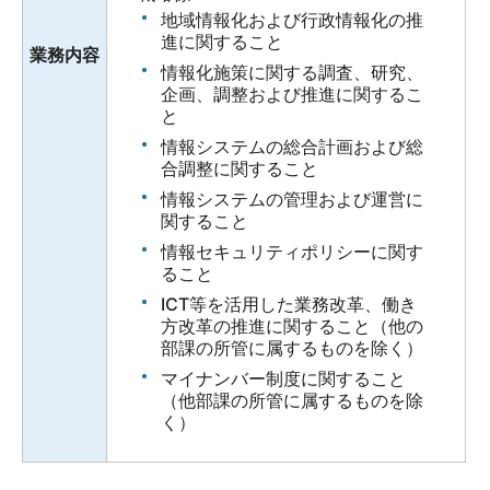
地域情報化および行政情報化の推
進に関すること
業務内容
情報化施策に関する調査、研究、
企画、調整および推進に関するこ
と
情報システムの総合計画および総
合調整に関すること
情報システムの管理および運営に
関すること
情報セキュリティポリシーに関す
ること
ICT等を活用した業務改革、働き
方改革の推進に関すること（他の
部課の所管に属するものを除く）
マイナンバー制度に関すること
（他部課の所管に属するものを除
く）