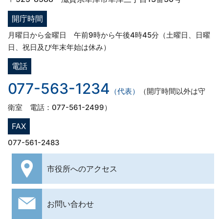
開庁時間
月曜日から金曜日 午前9時から午後4時45分（土曜日、日曜
日、祝日及び年末年始は休み）
電話
077-563-1234
（代表）
（開庁時間以外は守
衛室 電話：077-561-2499）
FAX
077-561-2483
市役所への
アクセス
お問い合わせ