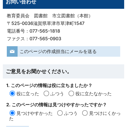
お問い合わせ
教育委員会 図書館 市立図書館（本館）
〒525-0036滋賀県草津市草津町1547
電話番号：077-565-1818
ファクス：077-565-0903
このページの作成担当にメールを送る
ご意見をお聞かせください。
1. このページの情報は役に立ちましたか？
役に立った
ふつう
役に立たなかった
2. このページの情報は見つけやすかったですか？
見つけやすかった
ふつう
見つけにくかっ
た