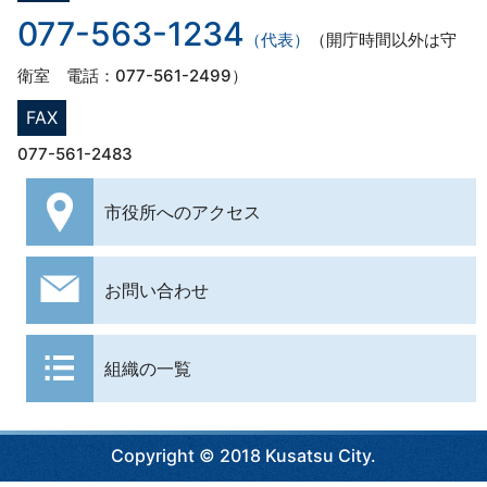
077-563-1234
（代表）
（開庁時間以外は守
衛室 電話：077-561-2499）
FAX
077-561-2483
市役所への
アクセス
お問い合わせ
組織の一覧
Copyright © 2018 Kusatsu City.