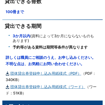
貸出できる冊数
100冊まで
貸出できる期間
3か月以内
(資料によって3か月にならないものも
あります)
予約等がある資料は期間等条件が異なります
詳しくは職員にご相談のうえ、お申し込みください。
不明な点は、お気軽にお問い合わせください。
団体貸出券登録申し込み用紙様式（PDF）
（PDF：
340KB）
団体貸出券登録申し込み用紙様式（ワード）
（ワー
ド：51KB）