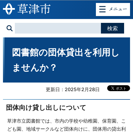
このページの本文へ移動
図書館の団体貸出を利用し
ませんか？
更新日：2025年2月28日
団体向け貸し出しについて
草津市立図書館では、市内の学校や幼稚園、保育園、こ
ども園、地域サークルなど団体向けに、団体用の貸出利