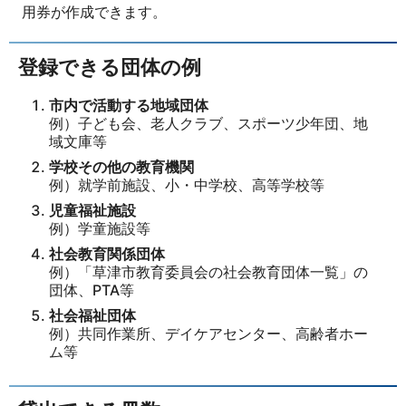
用券が作成できます。
登録できる団体の例
市内で活動する地域団体
例）子ども会、老人クラブ、スポーツ少年団、地
域文庫等
学校その他の教育機関
例）就学前施設、小・中学校、高等学校等
児童福祉施設
例）学童施設等
社会教育関係団体
例）「草津市教育委員会の社会教育団体一覧」の
団体、PTA等
社会福祉団体
例）共同作業所、デイケアセンター、高齢者ホー
ム等