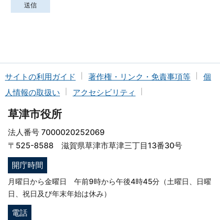
サイトの利用ガイド
著作権・リンク・免責事項等
個
人情報の取扱い
アクセシビリティ
草津市役所
法人番号 7000020252069
〒525-8588 滋賀県草津市草津三丁目13番30号
開庁時間
月曜日から金曜日 午前9時から午後4時45分（土曜日、日曜
日、祝日及び年末年始は休み）
電話