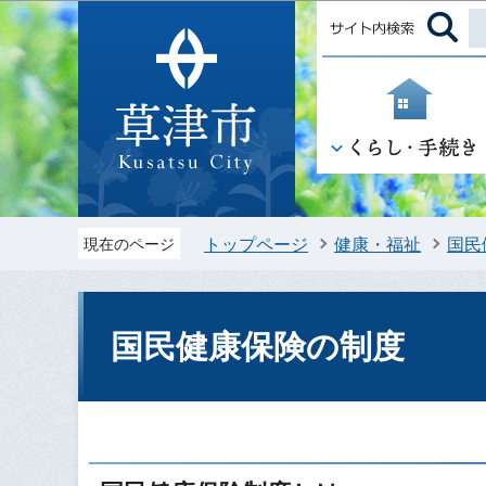
トップページ
健康・福祉
国民
現在のページ
国民健康保険の制度