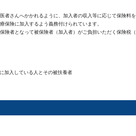
医者さんへかかれるように、加入者の収入等に応じて保険料を
療保険に加入するよう義務付けられています。
保険者となって被保険者（加入者）がご負担いただく保険税（
に加入している人とその被扶養者