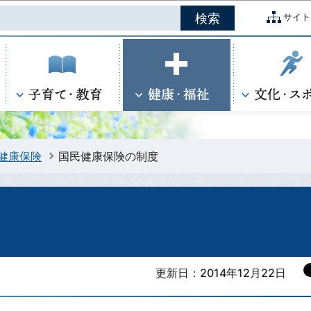
このページの本文へ移動
サイト
健康保険
国民健康保険の制度
更新日：2014年12月22日