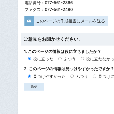
電話番号：077-561-2366
ファクス：077-561-2480
このページの作成担当にメールを送る
ご意見をお聞かせください。
1. このページの情報は役に立ちましたか？
役に立った
ふつう
役に立たなか
2. このページの情報は見つけやすかったですか
見つけやすかった
ふつう
見つけ