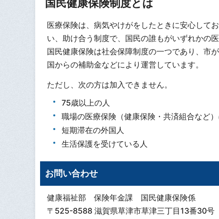
国民健康保険制度とは
医療保険は、病気やけがをしたときに安心してお
い、助け合う制度で、国民の誰もがいずれかの医
国民健康保険は社会保障制度の一つであり、市が
国からの補助金などにより運営しています。
ただし、次の方は加入できません。
75歳以上の人
職場の医療保険（健康保険・共済組合など）
短期滞在の外国人
生活保護を受けている人
お問い合わせ
健康福祉部 保険年金課 国民健康保険係
〒525-8588 滋賀県草津市草津三丁目13番30号