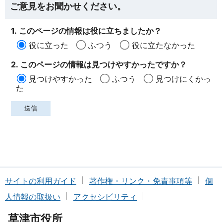
ご意見をお聞かせください。
1. このページの情報は役に立ちましたか？
役に立った
ふつう
役に立たなかった
2. このページの情報は見つけやすかったですか？
見つけやすかった
ふつう
見つけにくかっ
た
サイトの利用ガイド
著作権・リンク・免責事項等
個
人情報の取扱い
アクセシビリティ
草津市役所