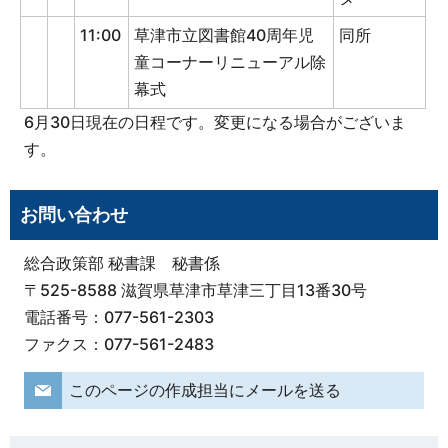
11:00
草津市立図書館40周年児
同所
童コーナーリニューアル除
幕式
6月30日現在の日程です。変更になる場合がございま
す。
お問い合わせ
総合政策部 秘書課 秘書係
〒525-8588 滋賀県草津市草津三丁目13番30号
電話番号：077-561-2303
ファクス：077-561-2483
このページの作成担当にメールを送る