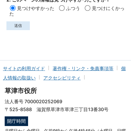
見つけやすかった
ふつう
見つけにくかっ
た
サイトの利用ガイド
著作権・リンク・免責事項等
個
人情報の取扱い
アクセシビリティ
草津市役所
法人番号 7000020252069
〒525-8588 滋賀県草津市草津三丁目13番30号
開庁時間
月曜日から金曜日 午前9時から午後4時45分（土曜日、日曜