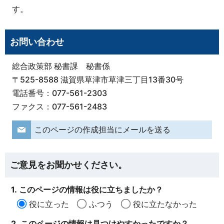
す。
お問い合わせ
総合政策部 秘書課 秘書係
〒525-8588 滋賀県草津市草津三丁目13番30号
電話番号：077-561-2303
ファクス：077-561-2483
このページの作成担当にメールを送る
ご意見をお聞かせください。
1. このページの情報は役に立ちましたか？
役に立った
ふつう
役に立たなかった
2. このページの情報は見つけやすかったですか？