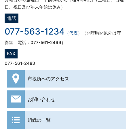
日、祝日及び年末年始は休み）
電話
077-563-1234
（代表）
（開庁時間以外は守
衛室 電話：077-561-2499）
FAX
077-561-2483
市役所への
アクセス
お問い合わせ
組織の一覧