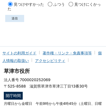
見つけやすかった
ふつう
見つけにくかっ
た
サイトの利用ガイド
著作権・リンク・免責事項等
個
人情報の取扱い
アクセシビリティ
草津市役所
法人番号 7000020252069
〒525-8588 滋賀県草津市草津三丁目13番30号
開庁時間
月曜日から金曜日 午前9時から午後4時45分（土曜日、日曜