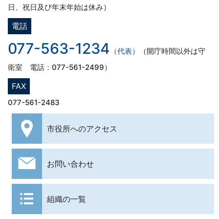
日、祝日及び年末年始は休み）
電話
077-563-1234
（代表）
（開庁時間以外は守
衛室 電話：077-561-2499）
FAX
077-561-2483
市役所への
アクセス
お問い合わせ
組織の一覧