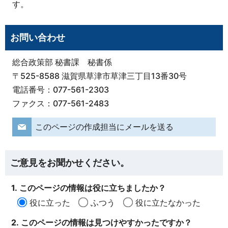
す。
お問い合わせ
総合政策部 秘書課 秘書係
〒525-8588 滋賀県草津市草津三丁目13番30号
電話番号：077-561-2303
ファクス：077-561-2483
このページの作成担当にメールを送る
ご意見をお聞かせください。
1. このページの情報は役に立ちましたか？
役に立った
ふつう
役に立たなかった
2. このページの情報は見つけやすかったですか？