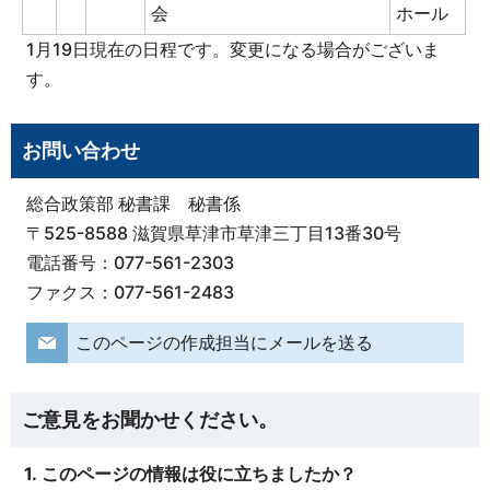
会
ホール
1月19日現在の日程です。変更になる場合がございま
す。
お問い合わせ
総合政策部 秘書課 秘書係
〒525-8588 滋賀県草津市草津三丁目13番30号
電話番号：077-561-2303
ファクス：077-561-2483
このページの作成担当にメールを送る
ご意見をお聞かせください。
1. このページの情報は役に立ちましたか？