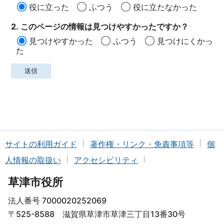
役に立った
ふつう
役に立たなかった
2. このページの情報は見つけやすかったですか？
見つけやすかった
ふつう
見つけにくかっ
た
サイトの利用ガイド
著作権・リンク・免責事項等
個
人情報の取扱い
アクセシビリティ
草津市役所
法人番号 7000020252069
〒525-8588 滋賀県草津市草津三丁目13番30号