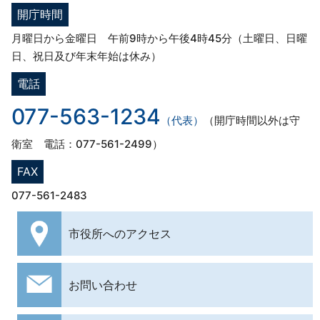
開庁時間
月曜日から金曜日 午前9時から午後4時45分（土曜日、日曜
日、祝日及び年末年始は休み）
電話
077-563-1234
（代表）
（開庁時間以外は守
衛室 電話：077-561-2499）
FAX
077-561-2483
市役所への
アクセス
お問い合わせ