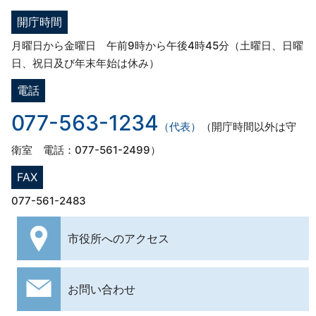
開庁時間
月曜日から金曜日 午前9時から午後4時45分（土曜日、日曜
日、祝日及び年末年始は休み）
電話
077-563-1234
（代表）
（開庁時間以外は守
衛室 電話：077-561-2499）
FAX
077-561-2483
市役所への
アクセス
お問い合わせ