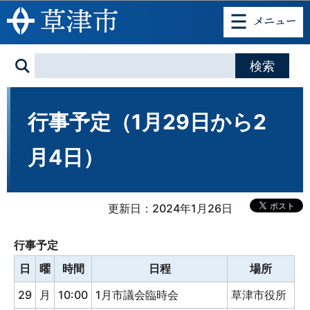
このページの本文へ移動
行事予定（1月29日から2
月4日）
更新日：2024年1月26日
行事予定
日
曜
時間
日程
場所
29
月
10:00
1月市議会臨時会
草津市役所