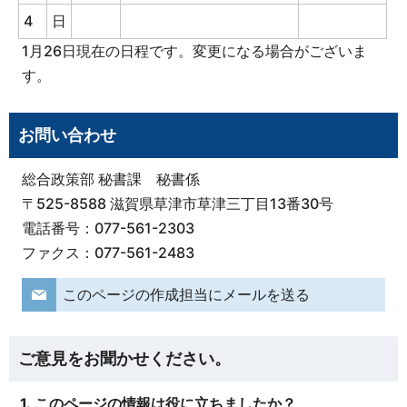
4
日
1月26日現在の日程です。変更になる場合がございま
す。
お問い合わせ
総合政策部 秘書課 秘書係
〒525-8588 滋賀県草津市草津三丁目13番30号
電話番号：077-561-2303
ファクス：077-561-2483
このページの作成担当にメールを送る
ご意見をお聞かせください。
1. このページの情報は役に立ちましたか？