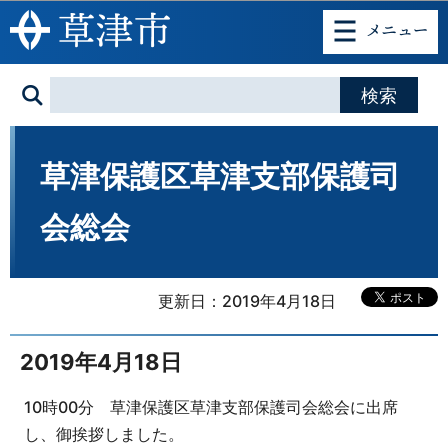
このページの本文へ移動
草津保護区草津支部保護司
会総会
更新日：2019年4月18日
2019年4月18日
10時00分 草津保護区草津支部保護司会総会に出席
し、御挨拶しました。