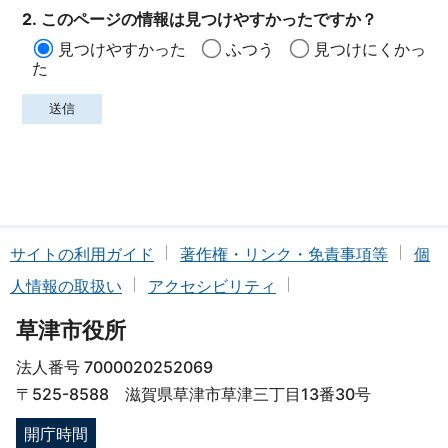
2. このページの情報は見つけやすかったですか？
見つけやすかった
ふつう
見つけにくかっ
た
サイトの利用ガイド
著作権・リンク・免責事項等
個
人情報の取扱い
アクセシビリティ
草津市役所
法人番号 7000020252069
〒525-8588 滋賀県草津市草津三丁目13番30号
開庁時間