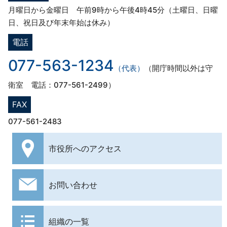
月曜日から金曜日 午前9時から午後4時45分（土曜日、日曜
日、祝日及び年末年始は休み）
電話
077-563-1234
（代表）
（開庁時間以外は守
衛室 電話：077-561-2499）
FAX
077-561-2483
市役所への
アクセス
お問い合わせ
組織の一覧