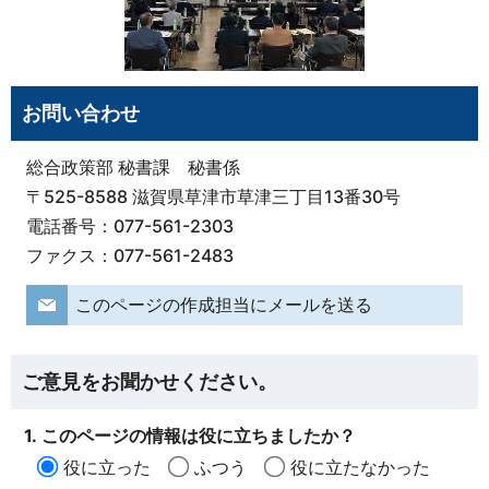
お問い合わせ
総合政策部 秘書課 秘書係
〒525-8588 滋賀県草津市草津三丁目13番30号
電話番号：077-561-2303
ファクス：077-561-2483
このページの作成担当にメールを送る
ご意見をお聞かせください。
1. このページの情報は役に立ちましたか？
役に立った
ふつう
役に立たなかった