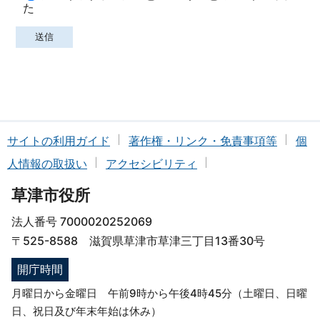
た
サイトの利用ガイド
著作権・リンク・免責事項等
個
人情報の取扱い
アクセシビリティ
草津市役所
法人番号 7000020252069
〒525-8588 滋賀県草津市草津三丁目13番30号
開庁時間
月曜日から金曜日 午前9時から午後4時45分（土曜日、日曜
日、祝日及び年末年始は休み）