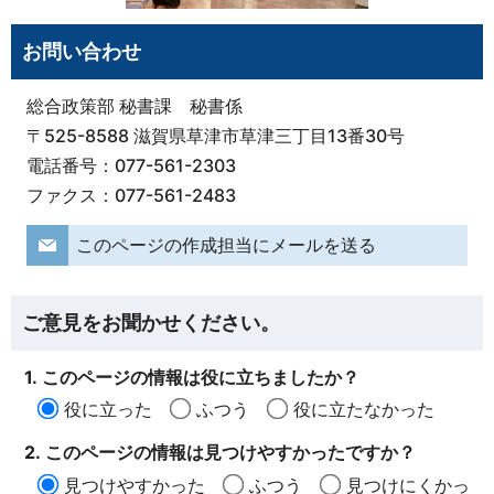
お問い合わせ
総合政策部 秘書課 秘書係
〒525-8588 滋賀県草津市草津三丁目13番30号
電話番号：077-561-2303
ファクス：077-561-2483
このページの作成担当にメールを送る
ご意見をお聞かせください。
1. このページの情報は役に立ちましたか？
役に立った
ふつう
役に立たなかった
2. このページの情報は見つけやすかったですか？
見つけやすかった
ふつう
見つけにくかっ