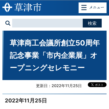
このページの本文へ移動
草津商工会議所創立50周年
記念事業「市内企業展」オ
ープニングセレモニー
更新日：2022年11月25日
2022年11月25日