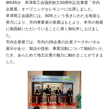
9時45分 草津商工会議所創立50周年記念事業「市内
企業展」オープニングセレモニーに出席しました。
草津商工会議所には、50年という長きにわたる地道な
努力により、市内事業者の発展はもとより、本市の発展
に御貢献いただいていることに厚く御礼申し上げまし
た。
市内企業展では、市内の26企業の出展ブースやパネル
展示があり、製品や技術、事業活動について御紹介いた
だき、あらためて地元企業の魅力に触れることができま
した。