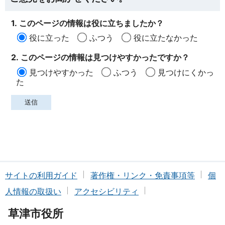
1. このページの情報は役に立ちましたか？
役に立った
ふつう
役に立たなかった
2. このページの情報は見つけやすかったですか？
見つけやすかった
ふつう
見つけにくかっ
た
サイトの利用ガイド
著作権・リンク・免責事項等
個
人情報の取扱い
アクセシビリティ
草津市役所