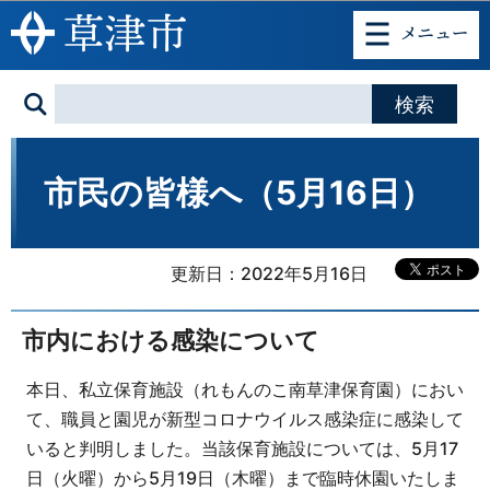
このページの本文へ移動
市民の皆様へ（5月16日）
更新日：2022年5月16日
市内における感染について
本日、私立保育施設（れもんのこ南草津保育園）におい
て、職員と園児が新型コロナウイルス感染症に感染して
いると判明しました。当該保育施設については、5月17
日（火曜）から5月19日（木曜）まで臨時休園いたしま