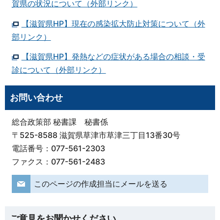
賀県の状況について（外部リンク）
【滋賀県HP】現在の感染拡大防止対策について（外
部リンク）
【滋賀県HP】発熱などの症状がある場合の相談・受
診について（外部リンク）
お問い合わせ
総合政策部 秘書課 秘書係
〒525-8588 滋賀県草津市草津三丁目13番30号
電話番号：077-561-2303
ファクス：077-561-2483
このページの作成担当にメールを送る
ご意見をお聞かせください。