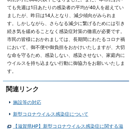
ても先週は1日あたりの感染者の平均が40人を超えてい
ましたが、昨日は14人となり、減少傾向がみられま
す。しかしながら、さらなる減少に繋げるためには引き
続き気を緩めることなく感染症対策の徹底が必要です。
市民の皆様におかれましては、長期間にわたるコロナ禍
において、御不便や御負担をおかけいたしますが、大切
な命を守るため、感染しない、感染させない、家庭内に
ウイルスを持ち込まない行動に御協力をお願いいたしま
す。
関連リンク
施設等の対応
新型コロナウイルス感染症について
【滋賀県HP】新型コロナウイルス感染症に関する滋