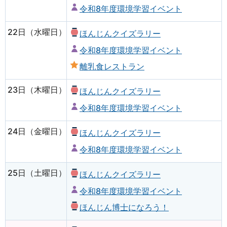
令和8年度環境学習イベント
22日（水曜日）
ほんじんクイズラリー
令和8年度環境学習イベント
離乳食レストラン
23日（木曜日）
ほんじんクイズラリー
令和8年度環境学習イベント
24日（金曜日）
ほんじんクイズラリー
令和8年度環境学習イベント
25日（土曜日）
ほんじんクイズラリー
令和8年度環境学習イベント
ほんじん博士になろう！