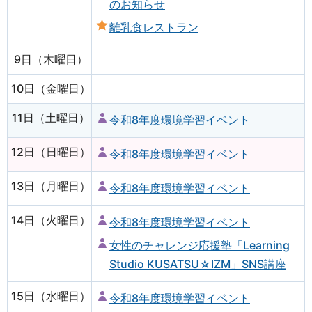
のお知らせ
離乳食レストラン
9日（木曜日）
10日（金曜日）
11日（土曜日）
令和8年度環境学習イベント
12日（日曜日）
令和8年度環境学習イベント
13日（月曜日）
令和8年度環境学習イベント
14日（火曜日）
令和8年度環境学習イベント
女性のチャレンジ応援塾「Learning
Studio KUSATSU☆IZM」SNS講座
15日（水曜日）
令和8年度環境学習イベント