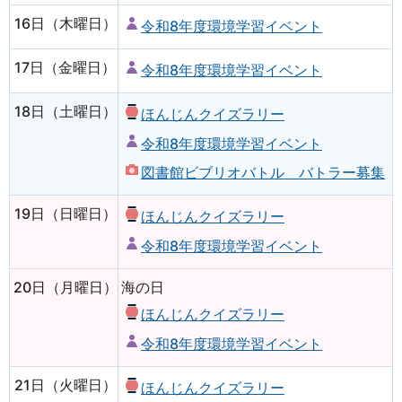
16日（木曜日）
令和8年度環境学習イベント
17日（金曜日）
令和8年度環境学習イベント
18日（土曜日）
ほんじんクイズラリー
令和8年度環境学習イベント
図書館ビブリオバトル バトラー募集
19日（日曜日）
ほんじんクイズラリー
令和8年度環境学習イベント
20日（月曜日）
海の日
ほんじんクイズラリー
令和8年度環境学習イベント
21日（火曜日）
ほんじんクイズラリー