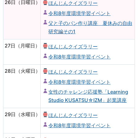
26日（日曜日）
ほんじんクイズラリー
令和8年度環境学習イベント
父と子のパン作り講座 夏休みの自由
研究編その1
27日（月曜日）
ほんじんクイズラリー
令和8年度環境学習イベント
28日（火曜日）
ほんじんクイズラリー
令和8年度環境学習イベント
女性のチャレンジ応援塾「Learning
Studio KUSATSU☆IZM」起業講座
29日（水曜日）
ほんじんクイズラリー
令和8年度環境学習イベント