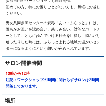
参加自由のワークショップも同時開催。
初めての方、特にお困りごとがない方も、気軽にお越し
ください。
男女共同参画センターの愛称「あい・ふらっと」には、
誰もがお互いを認め合い、慈しみ合い、対等なパートナ
ーとして、ともに歩んでいける社会を目指し、悩んだり
迷ったりした時には、ふらっとよれる地域の温かいセン
ターになるようにという想いが込められています。
サロン開催時間
10時から12時
注記：ワークショップの時間に関わらずサロンは2時間
開催しております。
場所