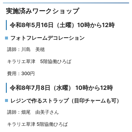
実施済みワークショップ
令和8年5月16日（土曜）10時から12時
フォトフレームデコレーション
講師：川島 美穂
キラリエ草津 5階協働ひろば
費用：300円
令和8年7月8日（水曜） 10時から12時
レジンで作るストラップ（目印チャームも可）
講師：畑尾 由美子さん
キラリエ草津 5階協働ひろば