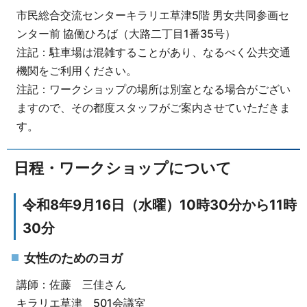
市民総合交流センターキラリエ草津5階 男女共同参画セ
ンター前 協働ひろば（大路二丁目1番35号）
注記：駐車場は混雑することがあり、なるべく公共交通
機関をご利用ください。
注記：ワークショップの場所は別室となる場合がござい
ますので、その都度スタッフがご案内させていただきま
す。
日程・ワークショップについて
令和8年9月16日（水曜）10時30分から11時
30分
女性のためのヨガ
講師：佐藤 三佳さん
キラリエ草津 501会議室