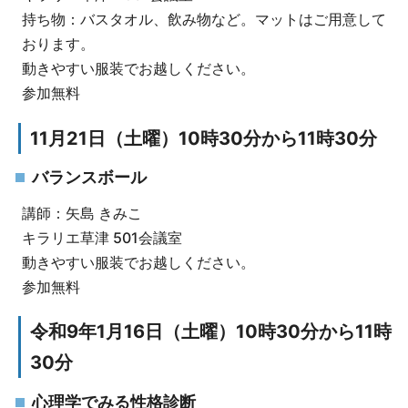
持ち物：バスタオル、飲み物など。マットはご用意して
おります。
動きやすい服装でお越しください。
参加無料
11月21日（土曜）10時30分から11時30分
バランスボール
講師：矢島 きみこ
キラリエ草津 501会議室
動きやすい服装でお越しください。
参加無料
令和9年1月16日（土曜）10時30分から11時
30分
心理学でみる性格診断