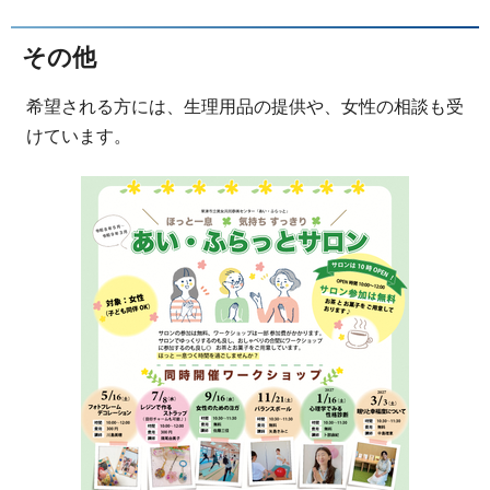
その他
希望される方には、生理用品の提供や、女性の相談も受
けています。