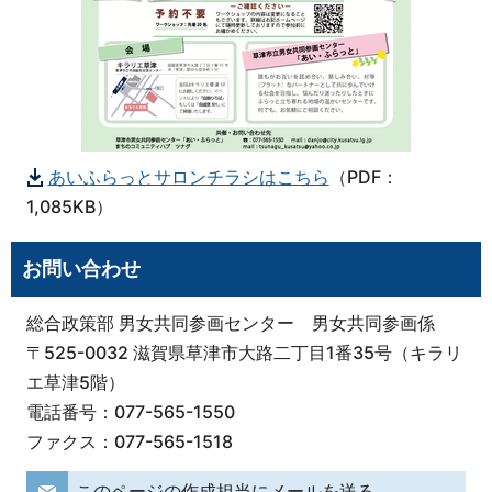
あいふらっとサロンチラシはこちら
（PDF：
1,085KB）
お問い合わせ
総合政策部 男女共同参画センター 男女共同参画係
〒525-0032 滋賀県草津市大路二丁目1番35号（キラリ
エ草津5階）
電話番号：077-565-1550
ファクス：077-565-1518
このページの作成担当にメールを送る