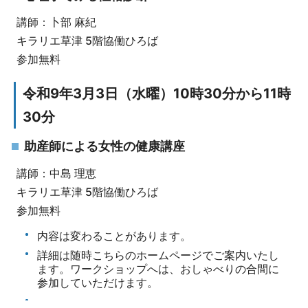
講師：卜部 麻紀
キラリエ草津 5階協働ひろば
参加無料
令和9年3月3日（水曜）10時30分から11時
30分
助産師による女性の健康講座
講師：中島 理恵
キラリエ草津 5階協働ひろば
参加無料
内容は変わることがあります。
詳細は随時こちらのホームページでご案内いたし
ます。ワークショップへは、おしゃべりの合間に
参加していただけます。