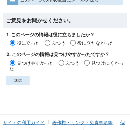
ご意見をお聞かせください。
1. このページの情報は役に立ちましたか？
役に立った
ふつう
役に立たなかった
2. このページの情報は見つけやすかったですか？
見つけやすかった
ふつう
見つけにくかっ
た
サイトの利用ガイド
著作権・リンク・免責事項等
個