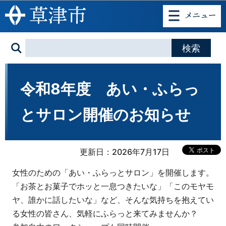
このページの本文へ移動
令和8年度 あい・ふらっ
とサロン開催のお知らせ
更新日：2026年7月17日
女性のための「あい・ふらっとサロン」を開催します。
「お茶とお菓子でホッと一息つきたいな」「このモヤモ
ヤ、誰かに話したいな」など、そんな気持ちを抱えてい
る女性の皆さん、気軽にふらっと来てみませんか？