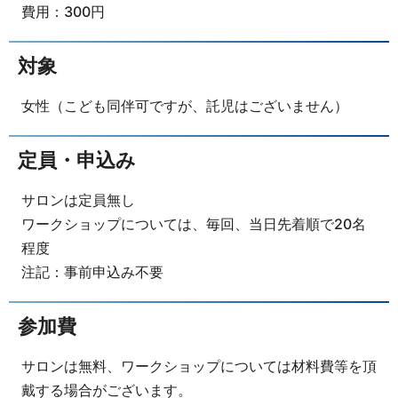
費用：300円
対象
女性（こども同伴可ですが、託児はございません）
定員・申込み
サロンは定員無し
ワークショップについては、毎回、当日先着順で20名
程度
注記：事前申込み不要
参加費
サロンは無料、ワークショップについては材料費等を頂
戴する場合がございます。