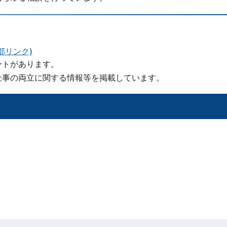
部リンク)
ートがあります。
仕事の両立に関する情報等を掲載しています。