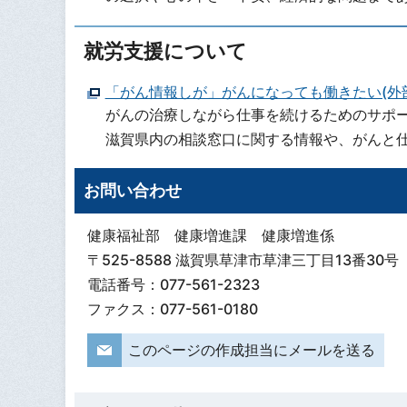
就労支援について
「がん情報しが」がんになっても働きたい(外
がんの治療しながら仕事を続けるためのサポ
滋賀県内の相談窓口に関する情報や、がんと
お問い合わせ
健康福祉部 健康増進課 健康増進係
〒525-8588 滋賀県草津市草津三丁目13番30号
電話番号：077-561-2323
ファクス：077-561-0180
このページの作成担当にメールを送る