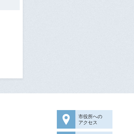
市役所への
アクセス