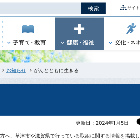
このページの本文へ移動
サイト
お知らせ
がんとともに生きる
更新日：2024年1月5日
方へ、草津市や滋賀県で行っている取組に関する情報を掲載し