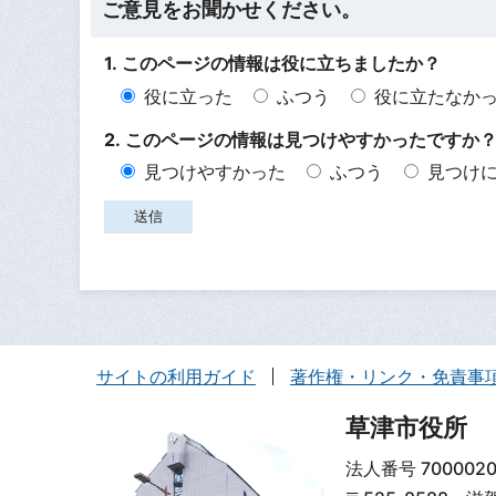
ご意見をお聞かせください。
1. このページの情報は役に立ちましたか？
役に立った
ふつう
役に立たなか
2. このページの情報は見つけやすかったですか
見つけやすかった
ふつう
見つけ
サイトの利用ガイド
著作権・リンク・免責事
草津市役所
法人番号 7000020