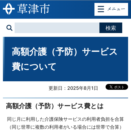
このページの本文へ移動
高額介護（予防）サービス
費について
更新日：2025年8月1日
高額介護（予防）サービス費とは
同じ月に利用した介護保険サービスの利用者負担を合算
（同じ世帯に複数の利用者がいる場合には世帯で合算）