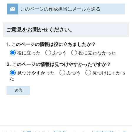
このページの作成担当にメールを送る
ご意見をお聞かせください。
1. このページの情報は役に立ちましたか？
役に立った
ふつう
役に立たなかった
2. このページの情報は見つけやすかったですか？
見つけやすかった
ふつう
見つけにくかっ
た