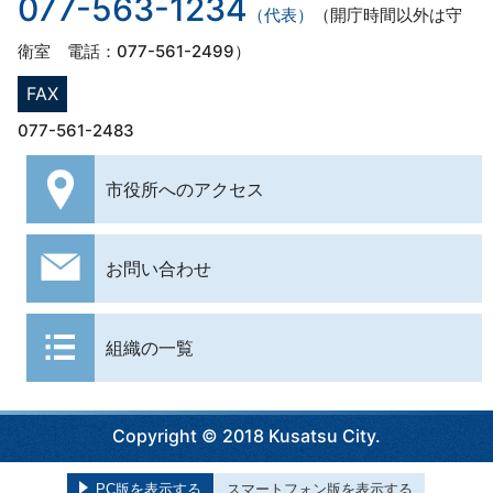
077-563-1234
（代表）
（開庁時間以外は守
衛室 電話：077-561-2499）
FAX
077-561-2483
市役所への
アクセス
お問い合わせ
組織の一覧
Copyright © 2018 Kusatsu City.
PC版を表示する
スマートフォン版を表示する