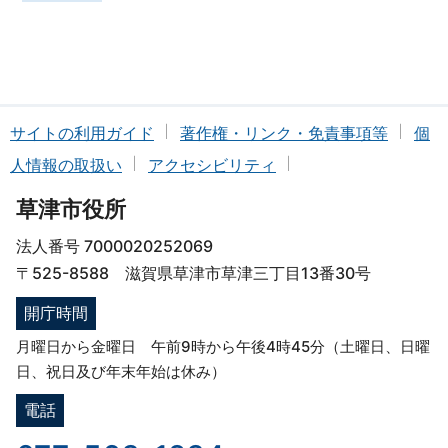
サイトの利用ガイド
著作権・リンク・免責事項等
個
人情報の取扱い
アクセシビリティ
草津市役所
法人番号 7000020252069
〒525-8588 滋賀県草津市草津三丁目13番30号
開庁時間
月曜日から金曜日 午前9時から午後4時45分（土曜日、日曜
日、祝日及び年末年始は休み）
電話