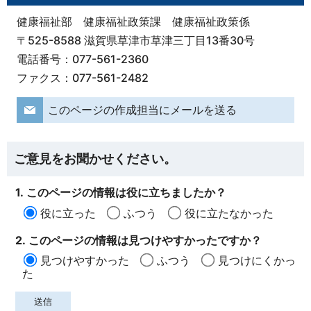
健康福祉部 健康福祉政策課 健康福祉政策係
〒525-8588 滋賀県草津市草津三丁目13番30号
電話番号：077-561-2360
ファクス：077-561-2482
このページの作成担当にメールを送る
ご意見をお聞かせください。
1. このページの情報は役に立ちましたか？
役に立った
ふつう
役に立たなかった
2. このページの情報は見つけやすかったですか？
見つけやすかった
ふつう
見つけにくかっ
た