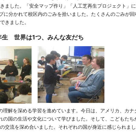
きました。「安全マップ作り」「人工芝再生プロジェクト」に
ープに分かれて校区内のごみを拾いました。たくさんのごみが回
できました。
年生 世界は1つ、みんな友だち
の理解を深める学習を進めています。今日は、アメリカ、カナ
れの国の生活や文化について学びました。そして、こどもたち
の交流を深め合いました。それぞれの国が身近に感じられまし