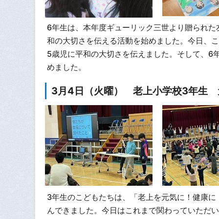
6年生は、本年度ギューリック三世より贈られた
和の大切さを伝える活動を始めました。今日、こ
5歳児に平和の大切さを伝えました。そして、6
めました。
3月4日（火曜） 老上小学校3年生
3年生のこどもたちは、「老上を元気に！健康に
んできました。今日はこれまで関わっていただい