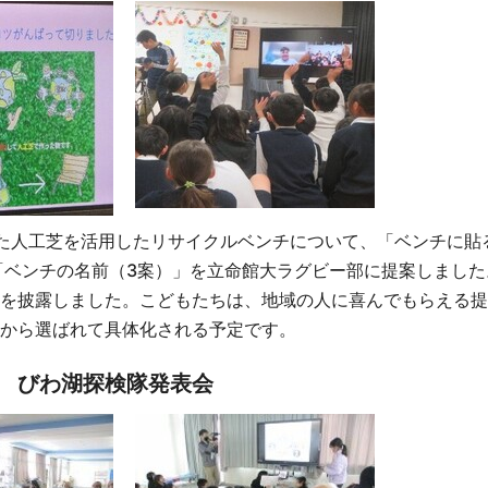
た人工芝を活用したリサイクルベンチについて、「ベンチに貼
「ベンチの名前（3案）」を立命館大ラグビー部に提案しました
を披露しました。こどもたちは、地域の人に喜んでもらえる提
から選ばれて具体化される予定です。
生 びわ湖探検隊発表会