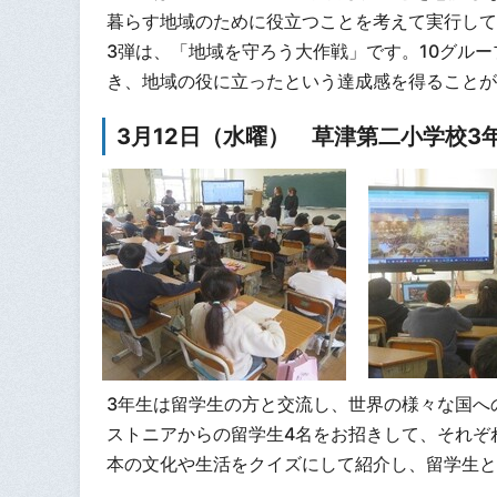
暮らす地域のために役立つことを考えて実行して
3弾は、「地域を守ろう大作戦」です。10グル
き、地域の役に立ったという達成感を得ることが
3月12日（水曜） 草津第二小学校3
3年生は留学生の方と交流し、世界の様々な国へ
ストニアからの留学生4名をお招きして、それぞ
本の文化や生活をクイズにして紹介し、留学生と