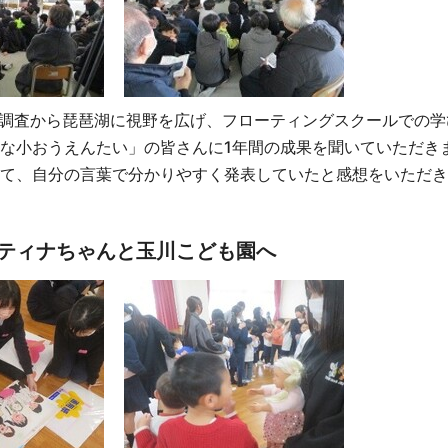
物調査から琵琶湖に視野を広げ、フローティングスクールでの学
な小おうえんたい」の皆さんに1年間の成果を聞いていただき
て、自分の言葉で分かりやすく発表していたと感想をいただき
 ティナちゃんと玉川こども園へ