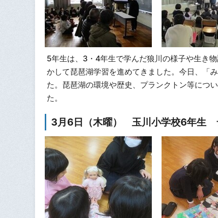
5年生は、3・4年生で学んだ狼川の様子や生き
かして琵琶湖学習を進めてきました。今日、「み
た。琵琶湖の環境や歴史、プランクトン等につい
た。
3月6日（木曜） 玉川小学校6年生