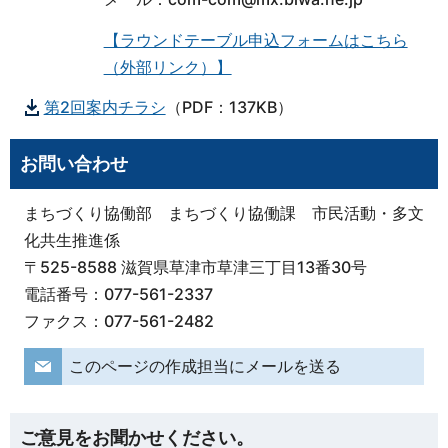
【ラウンドテーブル申込フォームはこちら
（外部リンク）】
第2回案内チラシ
（PDF：137KB）
お問い合わせ
まちづくり協働部 まちづくり協働課 市民活動・多文
化共生推進係
〒525-8588 滋賀県草津市草津三丁目13番30号
電話番号：077-561-2337
ファクス：077-561-2482
このページの作成担当にメールを送る
ご意見をお聞かせください。