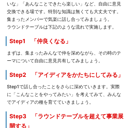
いな」「あんなことできたら楽しい」など、自由に意見
交換できる場です。特別な知識は無くても大丈夫です。
集まったメンバーで気楽に話し合ってみましょう。
ラウンドテーブルは下記のような流れで実施します。
Step1 「仲良くなる」
まずは、集まったみんなで仲を深めながら、その時のテ
ーマについて自由に意見共有してみましょう。
Step2 「アイディアをかたちにしてみる」
Step1で話し合ったことをさらに深めていきます。実際
に「こんなことをやってみたい」を考えてみて、みんな
でアイディアの種を育てていきましょう。
Step3 「ラウンドテーブルを超えて事業展
開する」