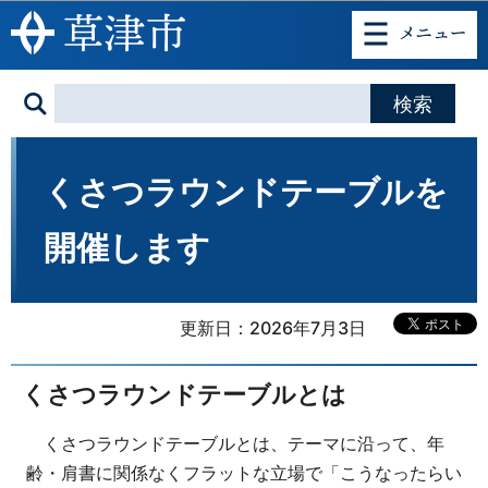
このページの本文へ移動
くさつラウンドテーブルを
開催します
更新日：2026年7月3日
くさつラウンドテーブルとは
くさつラウンドテーブルとは、テーマに沿って、年
齢・肩書に関係なくフラットな立場で「こうなったらい