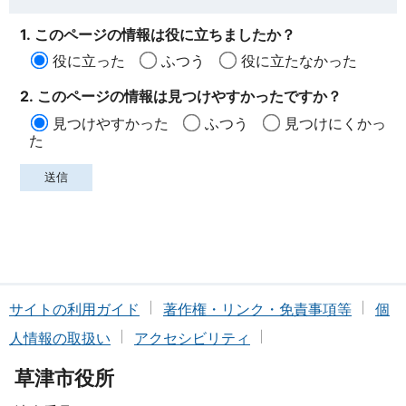
1. このページの情報は役に立ちましたか？
役に立った
ふつう
役に立たなかった
2. このページの情報は見つけやすかったですか？
見つけやすかった
ふつう
見つけにくかっ
た
サイトの利用ガイド
著作権・リンク・免責事項等
個
人情報の取扱い
アクセシビリティ
草津市役所