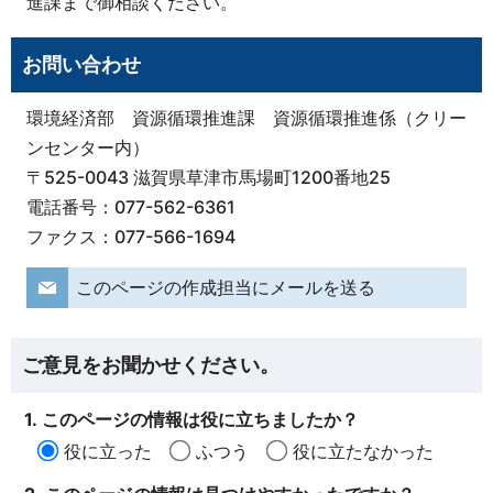
進課まで御相談ください。
お問い合わせ
環境経済部 資源循環推進課 資源循環推進係（クリー
ンセンター内）
〒525-0043 滋賀県草津市馬場町1200番地25
電話番号：077-562-6361
ファクス：077-566-1694
このページの作成担当にメールを送る
ご意見をお聞かせください。
1. このページの情報は役に立ちましたか？
役に立った
ふつう
役に立たなかった