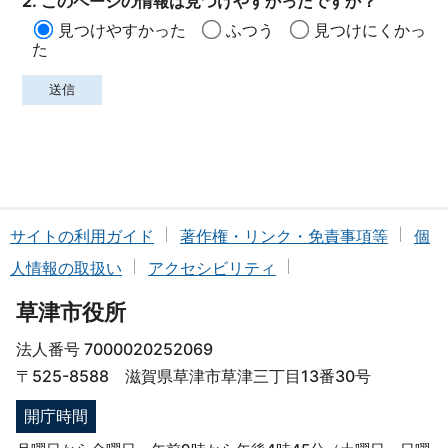
2. このページの情報は見つけやすかったですか？
見つけやすかった
ふつう
見つけにくかっ
た
サイトの利用ガイド
著作権・リンク・免責事項等
個
人情報の取扱い
アクセシビリティ
草津市役所
法人番号 7000020252069
〒525-8588 滋賀県草津市草津三丁目13番30号
開庁時間