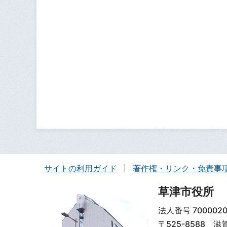
サイトの利用ガイド
著作権・リンク・免責事
草津市役所
法人番号 7000020
〒525-8588 