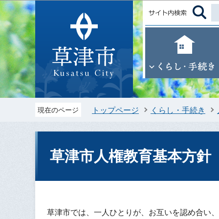
トップページ
くらし・手続き
現在のページ
草津市人権教育基本方針
草津市では、一人ひとりが、お互いを認め合い、