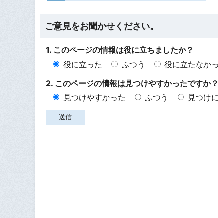
ご意見をお聞かせください。
1. このページの情報は役に立ちましたか？
役に立った
ふつう
役に立たなか
2. このページの情報は見つけやすかったですか
見つけやすかった
ふつう
見つけ