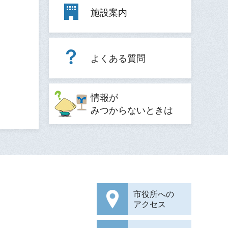
施設案内
よくある質問
情報が
みつからないときは
市役所への
アクセス