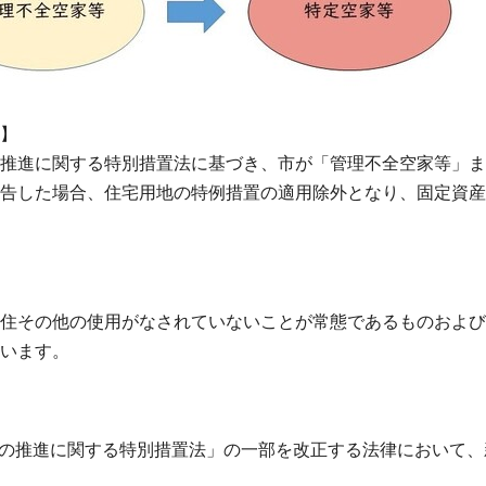
】
推進に関する特別措置法に基づき、市が「管理不全空家等」ま
告した場合、住宅用地の特例措置の適用除外となり、固定資産
住その他の使用がなされていないことが常態であるものおよび
います。
策の推進に関する特別措置法」の一部を改正する法律において、