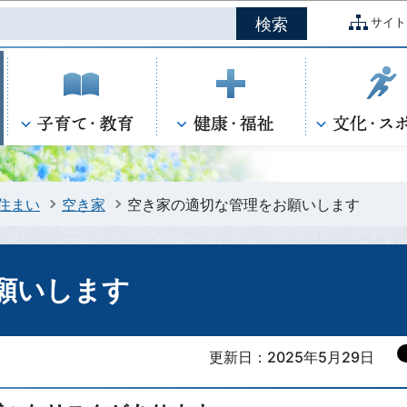
このページの本文へ移動
サイト
住まい
空き家
空き家の適切な管理をお願いします
願いします
更新日：2025年5月29日