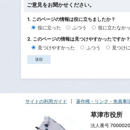
ご意見をお聞かせください。
1. このページの情報は役に立ちましたか？
役に立った
ふつう
役に立たなか
2. このページの情報は見つけやすかったですか
見つけやすかった
ふつう
見つけ
サイトの利用ガイド
著作権・リンク・免責事
草津市役所
法人番号 7000020