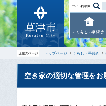
トップページ
くらし・手続き
現在のページ
空き家の適切な管理をお