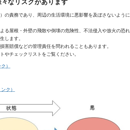
様々なリスクがあります
）の責務であり、周辺の生活環境に悪影響を及ぼさないように
よる屋根・外壁の飛散や倒壊の危険性、不法侵入や放火の恐れ
生します。
損害賠償などの管理責任を問われることもあります。
トやチェックリストをご覧ください。
ンク）
リンク）