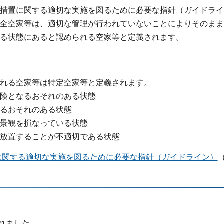
措置に関する適切な実施を図るために必要な指針（ガイドライ
全空家等は、適切な管理が行われていないことによりそのまま
る状態にあると認められる空家等と定義されます。
れる空家等は特定空家等と定義されます。
険となるおそれのある状態
るおそれのある状態
景観を損なっている状態
放置することが不適切である状態
に関する適切な実施を図るために必要な指針（ガイドライン）
た
れました。