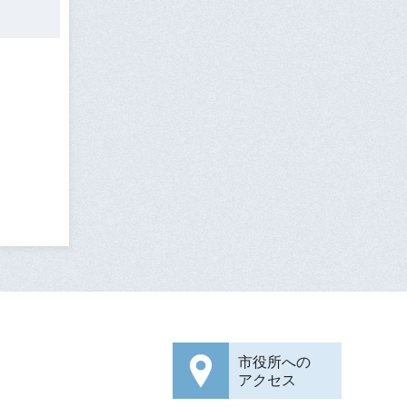
市役所への
アクセス