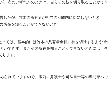
が、次のいずれかのときは、自らその枝を切り取ることができ
告したが、竹木の所有者が相当の期間内に切除しないとき
の所在を知ることができないとき
たっては、基本的には竹木の共有者全員に枝を切除するよう催
とができず、またその所在を知ることができないときには、そ
あります。
められていますので、事前に弁護士や司法書士等の専門家へご