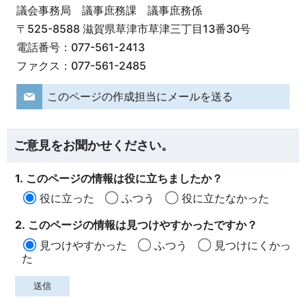
議会事務局 議事庶務課 議事庶務係
〒525-8588 滋賀県草津市草津三丁目13番30号
電話番号：077-561-2413
ファクス：077-561-2485
このページの作成担当にメールを送る
ご意見をお聞かせください。
1. このページの情報は役に立ちましたか？
役に立った
ふつう
役に立たなかった
2. このページの情報は見つけやすかったですか？
見つけやすかった
ふつう
見つけにくかっ
た