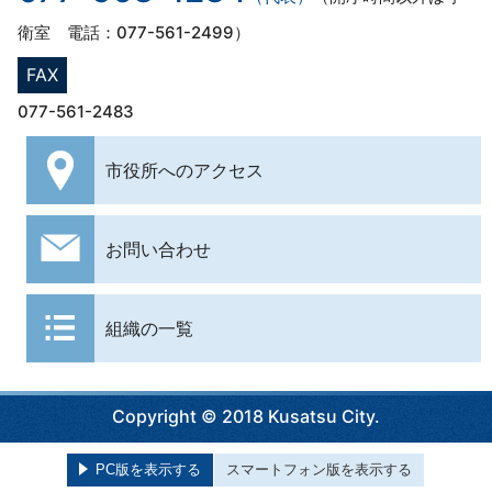
衛室 電話：077-561-2499）
FAX
077-561-2483
市役所への
アクセス
お問い合わせ
組織の一覧
Copyright © 2018 Kusatsu City.
PC版を表示する
スマートフォン版を表示する