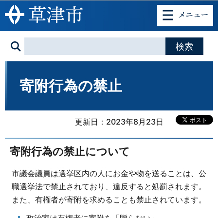
このページの本文へ移動
寄附行為の禁止
更新日：2023年8月23日
寄附行為の禁止について
市議会議員は選挙区内の人にお金や物を送ることは、公
職選挙法で禁止されており、違反すると処罰されます。
また、有権者が寄附を求めることも禁止されています。
政治家は有権者に寄附を「贈らない」