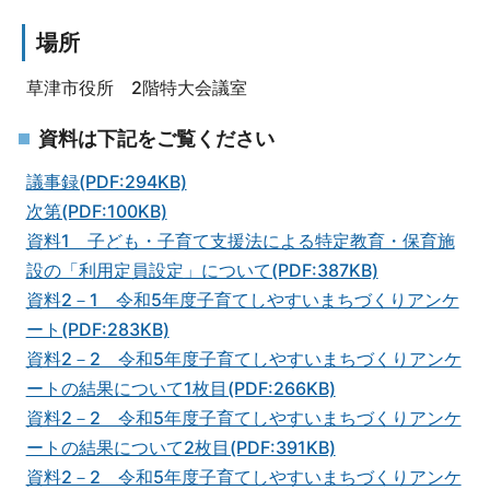
場所
草津市役所 2階特大会議室
資料は下記をご覧ください
議事録(PDF:294KB)
次第(PDF:100KB)
資料1 子ども・子育て支援法による特定教育・保育施
設の「利用定員設定」について(PDF:387KB)
資料2－1 令和5年度子育てしやすいまちづくりアンケ
ート(PDF:283KB)
資料2－2 令和5年度子育てしやすいまちづくりアンケ
ートの結果について1枚目(PDF:266KB)
資料2－2 令和5年度子育てしやすいまちづくりアンケ
ートの結果について2枚目(PDF:391KB)
資料2－2 令和5年度子育てしやすいまちづくりアンケ