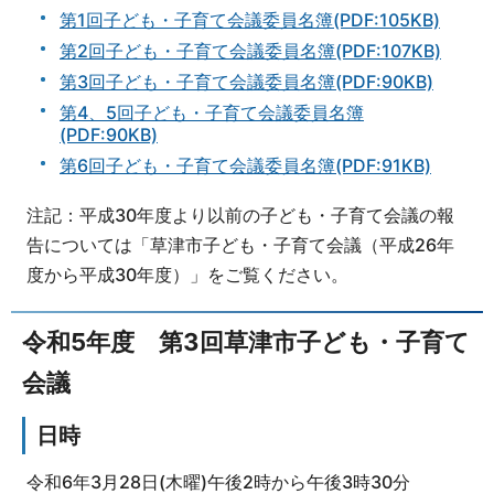
第1回子ども・子育て会議委員名簿(PDF:105KB)
第2回子ども・子育て会議委員名簿(PDF:107KB)
第3回子ども・子育て会議委員名簿(PDF:90KB)
第4、5回子ども・子育て会議委員名簿
(PDF:90KB)
第6回子ども・子育て会議委員名簿(PDF:91KB)
注記：平成30年度より以前の子ども・子育て会議の報
告については「草津市子ども・子育て会議（平成26年
度から平成30年度）」をご覧ください。
令和5年度 第3回草津市子ども・子育て
会議
日時
令和6年3月28日(木曜)午後2時から午後3時30分