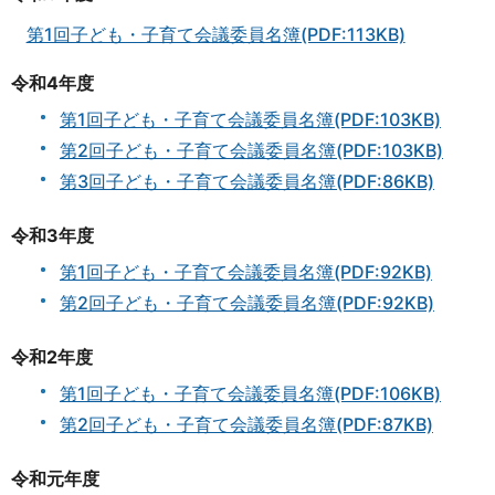
第1回子ども・子育て会議委員名簿(PDF:113KB)
令和4年度
第1回子ども・子育て会議委員名簿(PDF:103KB)
第2回子ども・子育て会議委員名簿(PDF:103KB)
第3回子ども・子育て会議委員名簿(PDF:86KB)
令和3年度
第1回子ども・子育て会議委員名簿(PDF:92KB)
第2回子ども・子育て会議委員名簿(PDF:92KB)
令和2年度
第1回子ども・子育て会議委員名簿(PDF:106KB)
第2回子ども・子育て会議委員名簿(PDF:87KB)
令和元年度