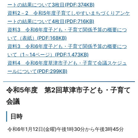
ートの結果について3枚目(PDF:374KB)
資料2－2 令和5年度子育てしやすいまちづくりアンケ
ートの結果について4枚目(PDF:716KB)
資料3 令和6年度子ども・子育て関係予算の概要につ
いて（表紙）(PDF:168KB)
資料3 令和6年度子ども・子育て関係予算の概要につ
いて（1～14ページ）(PDF:1,473KB)
資料4 令和6年度草津市子ども・子育て会議スケジュ
ールについて(PDF:299KB)
令和5年度 第2回草津市子ども・子育て
会議
日時
令和6年1月12日(金曜)午後1時30分から午後3時45分