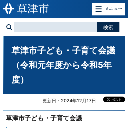
このページの本文へ移動
草津市子ども・子育て会議
（令和元年度から令和5年
度）
更新日：2024年12月17日
草津市子ども・子育て会議