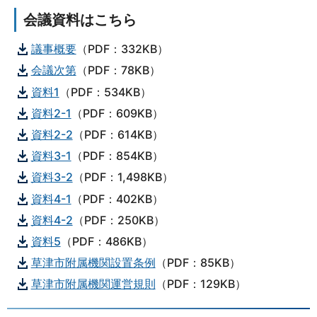
会議資料はこちら
議事概要
（PDF：332KB）
会議次第
（PDF：78KB）
資料1
（PDF：534KB）
資料2-1
（PDF：609KB）
資料2-2
（PDF：614KB）
資料3-1
（PDF：854KB）
資料3-2
（PDF：1,498KB）
資料4-1
（PDF：402KB）
資料4-2
（PDF：250KB）
資料5
（PDF：486KB）
草津市附属機関設置条例
（PDF：85KB）
草津市附属機関運営規則
（PDF：129KB）