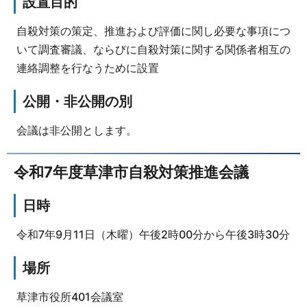
設置目的
自殺対策の策定、推進および評価に関し必要な事項につ
いて調査審議、ならびに自殺対策に関する関係者相互の
連絡調整を行なうために設置
公開・非公開の別
会議は非公開とします。
令和7年度草津市自殺対策推進会議
日時
令和7年9月11日（木曜）午後2時00分から午後3時30分
場所
草津市役所401会議室