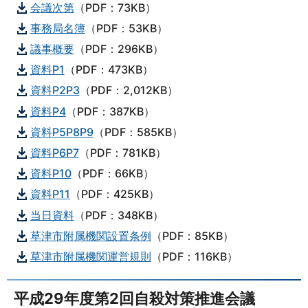
会議次第
（PDF：73KB）
事務局名簿
（PDF：53KB）
議事概要
（PDF：296KB）
資料P1
（PDF：473KB）
資料P2P3
（PDF：2,012KB）
資料P4
（PDF：387KB）
資料P5P8P9
（PDF：585KB）
資料P6P7
（PDF：781KB）
資料P10
（PDF：66KB）
資料P11
（PDF：425KB）
当日資料
（PDF：348KB）
草津市附属機関設置条例
（PDF：85KB）
草津市附属機関運営規則
（PDF：116KB）
平成29年度第2回自殺対策推進会議