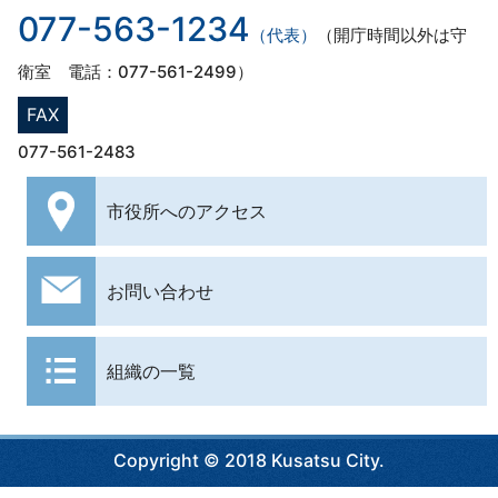
077-563-1234
（代表）
（開庁時間以外は守
衛室 電話：077-561-2499）
FAX
077-561-2483
市役所への
アクセス
お問い合わせ
組織の一覧
Copyright © 2018 Kusatsu City.