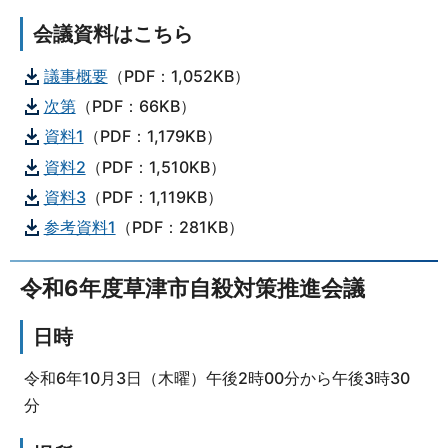
会議資料はこちら
議事概要
（PDF：1,052KB）
次第
（PDF：66KB）
資料1
（PDF：1,179KB）
資料2
（PDF：1,510KB）
資料3
（PDF：1,119KB）
参考資料1
（PDF：281KB）
令和6年度草津市自殺対策推進会議
日時
令和6年10月3日（木曜）午後2時00分から午後3時30
分