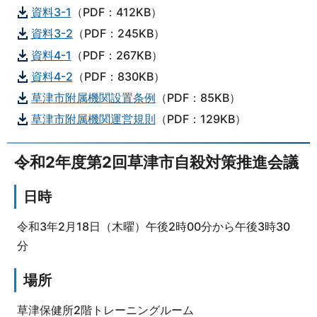
資料3-1
（PDF：412KB）
資料3-2
（PDF：245KB）
資料4-1
（PDF：267KB）
資料4-2
（PDF：830KB）
草津市附属機関設置条例
（PDF：85KB）
草津市附属機関運営規則
（PDF：129KB）
令和2年度第2回草津市自殺対策推進会議
日時
令和3年2月18日（木曜）午後2時00分から午後3時30
分
場所
草津保健所2階トレーニングルーム