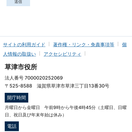
サイトの利用ガイド
著作権・リンク・免責事項等
個
人情報の取扱い
アクセシビリティ
草津市役所
法人番号 7000020252069
〒525-8588 滋賀県草津市草津三丁目13番30号
開庁時間
月曜日から金曜日 午前9時から午後4時45分（土曜日、日曜
日、祝日及び年末年始は休み）
電話