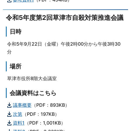
令和5年度第2回草津市自殺対策推進会議
日時
令和5年9月22日（金曜）午後2時00分から午後3時30
分
場所
草津市役所8階大会議室
会議資料はこちら
議事概要
（PDF：893KB）
次第
（PDF：197KB）
資料1
（PDF：1,001KB）