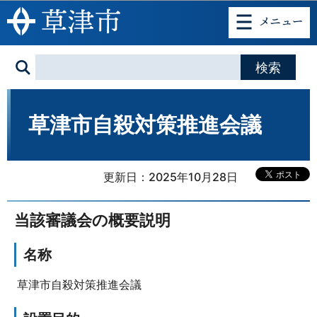
このページの本文へ移動
草津市自殺対策推進会議
更新日：2025年10月28日
当該審議会の概要説明
名称
草津市自殺対策推進会議