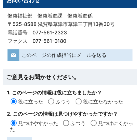
お問い合わせ
健康福祉部 健康増進課 健康増進係
〒525-8588 滋賀県草津市草津三丁目13番30号
電話番号：077-561-2323
ファクス：077-561-0180
このページの作成担当にメールを送る
ご意見をお聞かせください。
1. このページの情報は役に立ちましたか？
役に立った
ふつう
役に立たなかった
2. このページの情報は見つけやすかったですか？
見つけやすかった
ふつう
見つけにくかっ
た