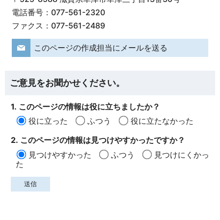
電話番号：077-561-2320
ファクス：077-561-2489
このページの作成担当にメールを送る
ご意見をお聞かせください。
1. このページの情報は役に立ちましたか？
役に立った
ふつう
役に立たなかった
2. このページの情報は見つけやすかったですか？
見つけやすかった
ふつう
見つけにくかっ
た