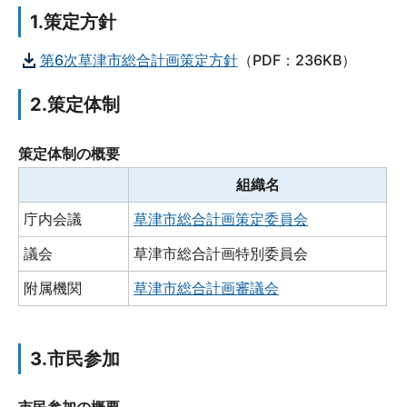
1.策定方針
第6次草津市総合計画策定方針
（PDF：236KB）
2.策定体制
策定体制の概要
組織名
庁内会議
草津市総合計画策定委員会
議会
草津市総合計画特別委員会
附属機関
草津市総合計画審議会
3.市民参加