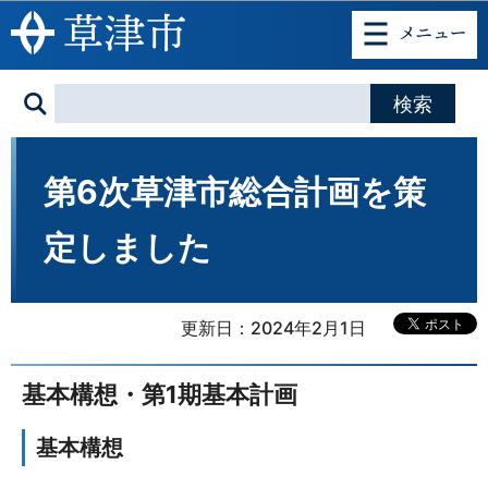
このページの本文へ移動
第6次草津市総合計画を策
定しました
更新日：2024年2月1日
基本構想・第1期基本計画
基本構想