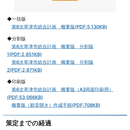
◆一括版
第6次草津市総合計画 概要版(PDF:5,130KB)
◆分割版
第6次草津市総合計画 概要版 分割版
1(PDF:2,851KB)
第6次草津市総合計画 概要版 分割版
2(PDF:2,871KB)
◆印刷版
第6次草津市総合計画 概要版（A3両面印刷用）
(PDF:53,066KB)
概要版（観音開き）作成手順(PDF:708KB)
策定までの経過