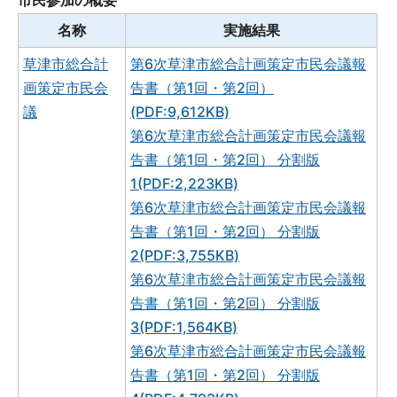
市民参加の概要
名称
実施結果
草津市総合計
第6次草津市総合計画策定市民会議報
画策定市民会
告書（第1回・第2回）
議
(PDF:9,612KB)
第6次草津市総合計画策定市民会議報
告書（第1回・第2回） 分割版
1(PDF:2,223KB)
第6次草津市総合計画策定市民会議報
告書（第1回・第2回） 分割版
2(PDF:3,755KB)
第6次草津市総合計画策定市民会議報
告書（第1回・第2回） 分割版
3(PDF:1,564KB)
第6次草津市総合計画策定市民会議報
告書（第1回・第2回） 分割版