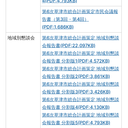
4(PDF:4,793KB)
第6次草津市総合計画策定市民会議報
告書（第3回・第4回）
(PDF:1,686KB)
地域別懇談会
第6次草津市総合計画策定 地域別懇談
会報告書(PDF:22,097KB)
第6次草津市総合計画策定 地域別懇談
会報告書 分割版1(PDF:4,572KB)
第6次草津市総合計画策定 地域別懇談
会報告書 分割版2(PDF:3,861KB)
第6次草津市総合計画策定 地域別懇談
会報告書 分割版3(PDF:3,426KB)
第6次草津市総合計画策定 地域別懇談
会報告書 分割版4(PDF:4,130KB)
第6次草津市総合計画策定 地域別懇談
会報告書 分割版5(PDF:4,793KB)