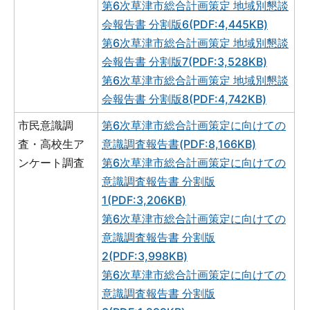
第6次草津市総合計画策定 地域別懇談
会報告書 分割版6(PDF:4,445KB)
第6次草津市総合計画策定 地域別懇談
会報告書 分割版7(PDF:3,528KB)
第6次草津市総合計画策定 地域別懇談
会報告書 分割版8(PDF:4,742KB)
市民意識調
第6次草津市総合計画策定に向けての
査・高校生ア
意識調査報告書(PDF:8,166KB)
ンケート調査
第6次草津市総合計画策定に向けての
意識調査報告書 分割版
1(PDF:3,206KB)
第6次草津市総合計画策定に向けての
意識調査報告書 分割版
2(PDF:3,998KB)
第6次草津市総合計画策定に向けての
意識調査報告書 分割版