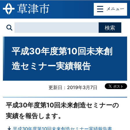
このページの本文へ移動
平成30年度第10回未来創
造セミナー実績報告
更新日：2019年3月7日
平成30年度第10回未来創造セミナーの
実績を報告します。
平成30年度第10回未来創造セミナー実績報告書