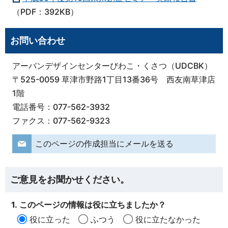
（PDF：392KB）
お問い合わせ
アーバンデザインセンターびわこ・くさつ（UDCBK）
〒525-0059 草津市野路1丁目13番36号 西友南草津店
1階
電話番号：077-562-3932
ファクス：077-562-9323
このページの作成担当にメールを送る
ご意見をお聞かせください。
1. このページの情報は役に立ちましたか？
役に立った
ふつう
役に立たなかった