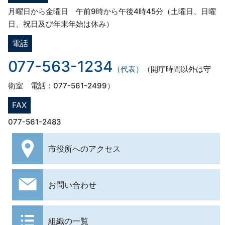
月曜日から金曜日 午前9時から午後4時45分（土曜日、日曜
日、祝日及び年末年始は休み）
電話
077-563-1234
（代表）
（開庁時間以外は守
衛室 電話：077-561-2499）
FAX
077-561-2483
市役所への
アクセス
お問い合わせ
組織の一覧