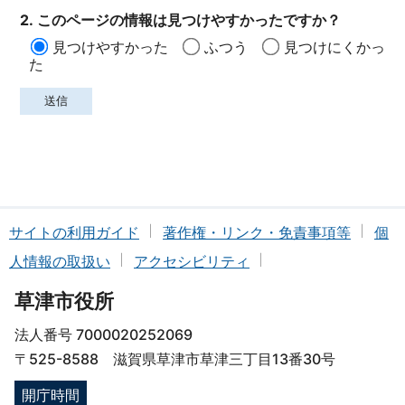
2. このページの情報は見つけやすかったですか？
見つけやすかった
ふつう
見つけにくかっ
た
サイトの利用ガイド
著作権・リンク・免責事項等
個
人情報の取扱い
アクセシビリティ
草津市役所
法人番号 7000020252069
〒525-8588 滋賀県草津市草津三丁目13番30号
開庁時間