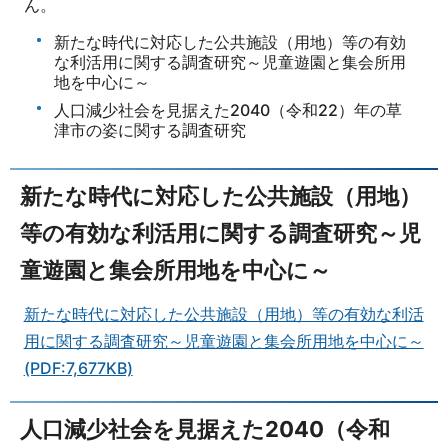
ん。
新たな時代に対応した公共施設（用地）等の有効
な利活用に関する調査研究～児童遊園と集会所用
地を中心に～
人口減少社会を見据えた2040（令和22）年の草
津市の姿に関する調査研究
新たな時代に対応した公共施設（用地）
等の有効な利活用に関する調査研究～児
童遊園と集会所用地を中心に～
新たな時代に対応した公共施設（用地）等の有効な利活
用に関する調査研究～児童遊園と集会所用地を中心に～
(PDF:7,677KB)
人口減少社会を見据えた2040（令和