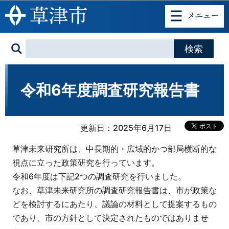
このページの本文へ移動
令和6年度調査研究報告書
更新日：2025年6月17日
草津未来研究所は、中長期的・広域的かつ部局横断的な
視点に立った政策研究を行っています。
令和6年度は下記2つの調査研究を行いました。
なお、草津未来研究所の調査研究報告書は、市が政策な
どを検討するにあたり、議論の材料として提案するもの
であり、市の方針として決定されたものではありませ