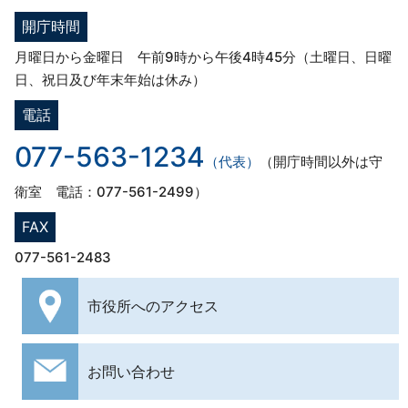
開庁時間
月曜日から金曜日 午前9時から午後4時45分（土曜日、日曜
日、祝日及び年末年始は休み）
電話
077-563-1234
（代表）
（開庁時間以外は守
衛室 電話：077-561-2499）
FAX
077-561-2483
市役所への
アクセス
お問い合わせ