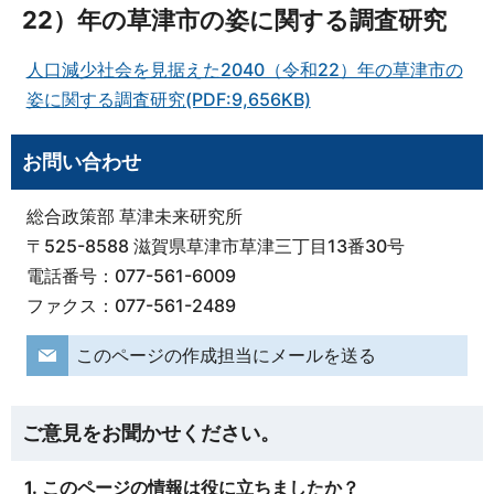
22）年の草津市の姿に関する調査研究
人口減少社会を見据えた2040（令和22）年の草津市の
姿に関する調査研究(PDF:9,656KB)
お問い合わせ
総合政策部 草津未来研究所
〒525-8588 滋賀県草津市草津三丁目13番30号
電話番号：077-561-6009
ファクス：077-561-2489
このページの作成担当にメールを送る
ご意見をお聞かせください。
1. このページの情報は役に立ちましたか？