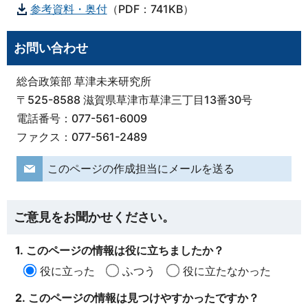
参考資料・奥付
（PDF：741KB）
お問い合わせ
総合政策部 草津未来研究所
〒525-8588 滋賀県草津市草津三丁目13番30号
電話番号：077-561-6009
ファクス：077-561-2489
このページの作成担当にメールを送る
ご意見をお聞かせください。
1. このページの情報は役に立ちましたか？
役に立った
ふつう
役に立たなかった
2. このページの情報は見つけやすかったですか？