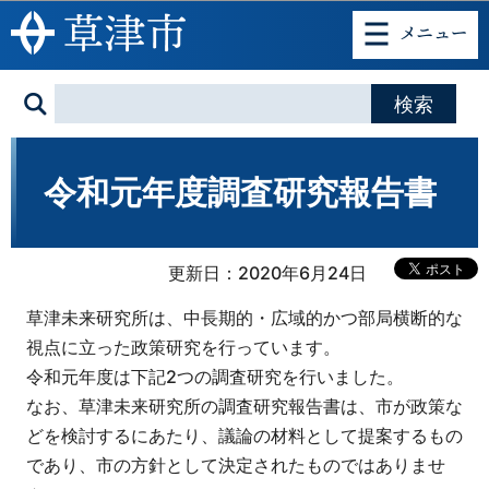
このページの本文へ移動
令和元年度調査研究報告書
更新日：2020年6月24日
草津未来研究所は、中長期的・広域的かつ部局横断的な
視点に立った政策研究を行っています。
令和元年度は下記2つの調査研究を行いました。
なお、草津未来研究所の調査研究報告書は、市が政策な
どを検討するにあたり、議論の材料として提案するもの
であり、市の方針として決定されたものではありませ