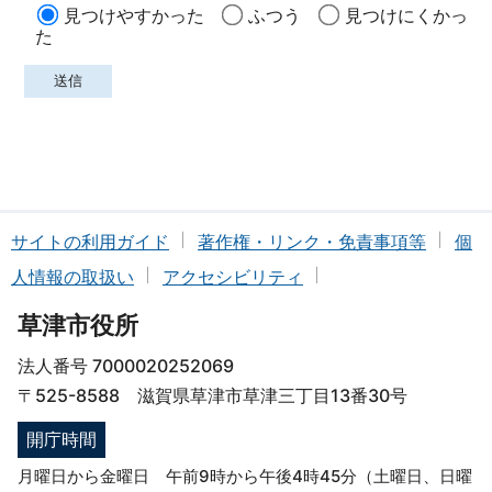
見つけやすかった
ふつう
見つけにくかっ
た
サイトの利用ガイド
著作権・リンク・免責事項等
個
人情報の取扱い
アクセシビリティ
草津市役所
法人番号 7000020252069
〒525-8588 滋賀県草津市草津三丁目13番30号
開庁時間
月曜日から金曜日 午前9時から午後4時45分（土曜日、日曜