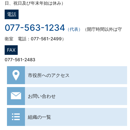
日、祝日及び年末年始は休み）
電話
077-563-1234
（代表）
（開庁時間以外は守
衛室 電話：077-561-2499）
FAX
077-561-2483
市役所への
アクセス
お問い合わせ
組織の一覧