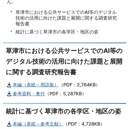
ん。
草津市における公共サービスでのAI等のデジタル
技術の活用に向けた課題と展開に関する調査研究
報告書
統計に基づく草津市の各学区・地区の姿
草津市における公共サービスでのAI等の
デジタル技術の活用に向けた課題と展開
に関する調査研究報告書
本編（表紙～用語集）
（PDF：2,764KB）
参考資料・奥付
（PDF：5,287KB）
統計に基づく草津市の各学区・地区の姿
本編（表紙～参考文献）
（PDF：4,728KB）