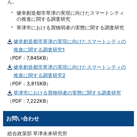
ん。
健幸創造都市草津の実現に向けたスマートシティ
の推進に関する調査研究
草津市における買物弱者の実態に関する調査研究
健幸創造都市草津の実現に向けたスマートシティの
推進に関する調査研究1
（PDF：7,845KB）
健幸創造都市草津の実現に向けたスマートシティの
推進に関する調査研究2
（PDF：3,815KB）
草津市における買物弱者の実態に関する調査研究
（PDF：7,222KB）
お問い合わせ
総合政策部 草津未来研究所