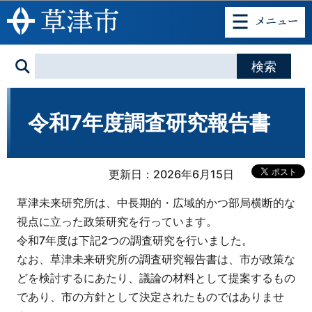
このページの本文へ移動
令和7年度調査研究報告書
更新日：2026年6月15日
草津未来研究所は、中長期的・広域的かつ部局横断的な
視点に立った政策研究を行っています。
令和7年度は下記2つの調査研究を行いました。
なお、草津未来研究所の調査研究報告書は、市が政策な
どを検討するにあたり、議論の材料として提案するもの
であり、市の方針として決定されたものではありませ