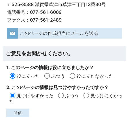
〒525-8588 滋賀県草津市草津三丁目13番30号
電話番号：077-561-6009
ファクス：077-561-2489
このページの作成担当にメールを送る
ご意見をお聞かせください。
1. このページの情報は役に立ちましたか？
役に立った
ふつう
役に立たなかった
2. このページの情報は見つけやすかったですか？
見つけやすかった
ふつう
見つけにくかっ
た