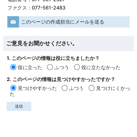
ファクス：077-561-2483
このページの作成担当にメールを送る
ご意見をお聞かせください。
1. このページの情報は役に立ちましたか？
役に立った
ふつう
役に立たなかった
2. このページの情報は見つけやすかったですか？
見つけやすかった
ふつう
見つけにくかっ
た