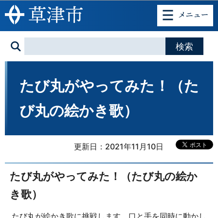
このページの本文へ移動
たび丸がやってみた！（た
び丸の絵かき歌）
更新日：2021年11月10日
たび丸がやってみた！（たび丸の絵か
き歌）
たび丸が絵かき歌に挑戦します。口と手を同時に動かし