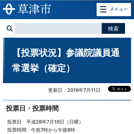
このページの本文へ移動
【投票状況】参議院議員通
常選挙（確定）
更新日：2016年7月11日
投票日・投票時間
投票日 平成28年7月10日（日曜）
投票時間 午前7時から午後8時