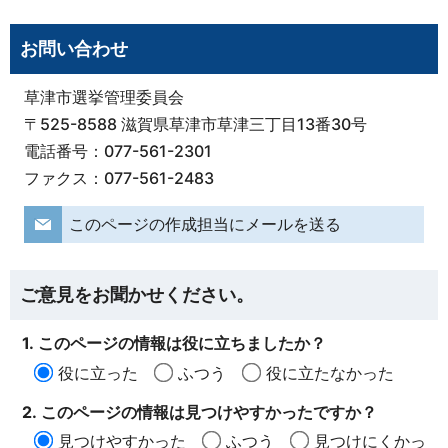
お問い合わせ
草津市選挙管理委員会
〒525-8588 滋賀県草津市草津三丁目13番30号
電話番号：077-561-2301
ファクス：077-561-2483
このページの作成担当にメールを送る
ご意見をお聞かせください。
1. このページの情報は役に立ちましたか？
役に立った
ふつう
役に立たなかった
2. このページの情報は見つけやすかったですか？
見つけやすかった
ふつう
見つけにくかっ