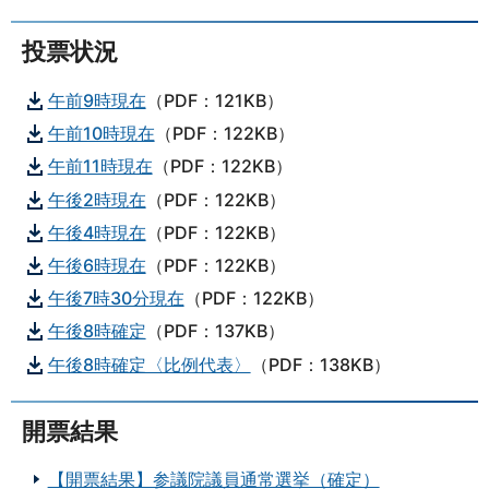
投票状況
午前9時現在
（PDF：121KB）
午前10時現在
（PDF：122KB）
午前11時現在
（PDF：122KB）
午後2時現在
（PDF：122KB）
午後4時現在
（PDF：122KB）
午後6時現在
（PDF：122KB）
午後7時30分現在
（PDF：122KB）
午後8時確定
（PDF：137KB）
午後8時確定〈比例代表〉
（PDF：138KB）
開票結果
【開票結果】参議院議員通常選挙（確定）