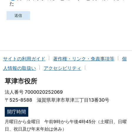
た
サイトの利用ガイド
著作権・リンク・免責事項等
個
人情報の取扱い
アクセシビリティ
草津市役所
法人番号 7000020252069
〒525-8588 滋賀県草津市草津三丁目13番30号
開庁時間
月曜日から金曜日 午前9時から午後4時45分（土曜日、日曜
日、祝日及び年末年始は休み）