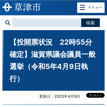
このページの本文へ移動
【投開票状況 22時55分
確定】滋賀県議会議員一般
選挙（令和5年4月9日執
行）
更新日：2023年4月9日