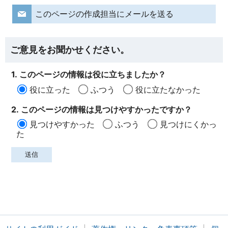
このページの作成担当にメールを送る
ご意見をお聞かせください。
1. このページの情報は役に立ちましたか？
役に立った
ふつう
役に立たなかった
2. このページの情報は見つけやすかったですか？
見つけやすかった
ふつう
見つけにくかっ
た