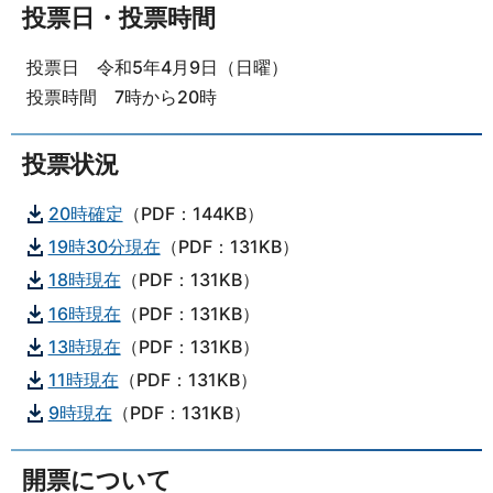
投票日・投票時間
投票日 令和5年4月9日（日曜）
投票時間 7時から20時
投票状況
20時確定
（PDF：144KB）
19時30分現在
（PDF：131KB）
18時現在
（PDF：131KB）
16時現在
（PDF：131KB）
13時現在
（PDF：131KB）
11時現在
（PDF：131KB）
9時現在
（PDF：131KB）
開票について