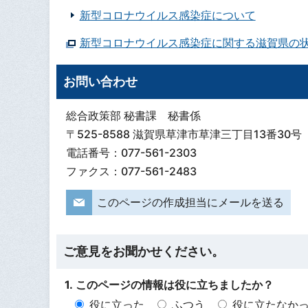
新型コロナウイルス感染症について
新型コロナウイルス感染症に関する滋賀県の
お問い合わせ
総合政策部 秘書課 秘書係
〒525-8588 滋賀県草津市草津三丁目13番30号
電話番号：077-561-2303
ファクス：077-561-2483
このページの作成担当にメールを送る
ご意見をお聞かせください。
1. このページの情報は役に立ちましたか？
役に立った
ふつう
役に立たなか