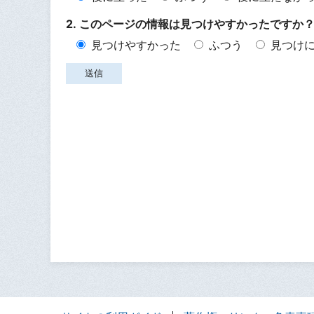
2. このページの情報は見つけやすかったですか
見つけやすかった
ふつう
見つけ