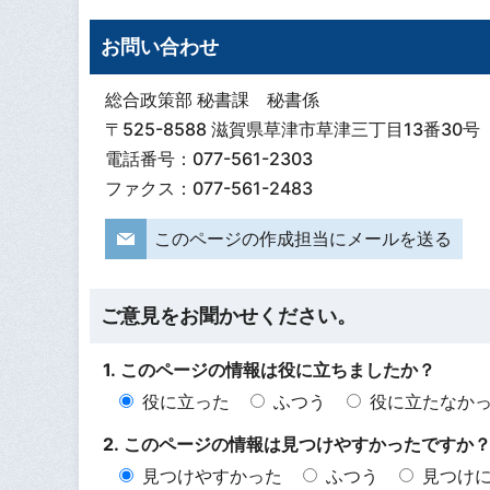
お問い合わせ
総合政策部 秘書課 秘書係
〒525-8588 滋賀県草津市草津三丁目13番30号
電話番号：077-561-2303
ファクス：077-561-2483
このページの作成担当にメールを送る
ご意見をお聞かせください。
1. このページの情報は役に立ちましたか？
役に立った
ふつう
役に立たなか
2. このページの情報は見つけやすかったですか
見つけやすかった
ふつう
見つけ