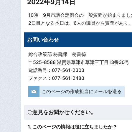
2022年9月14日
10時 9月市議会定例会の一般質問が始まりまし
2日目となる本日は、6人の議員から質問があり
お問い合わせ
総合政策部 秘書課 秘書係
〒525-8588 滋賀県草津市草津三丁目13番30号
電話番号：077-561-2303
ファクス：077-561-2483
このページの作成担当にメールを送る
ご意見をお聞かせください。
1. このページの情報は役に立ちましたか？