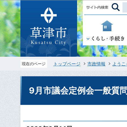
トップページ
市政情報
ようこ
現在のページ
9月市議会定例会一般質