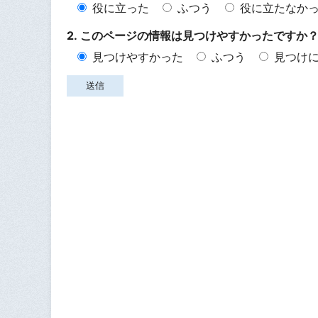
役に立った
ふつう
役に立たなか
2. このページの情報は見つけやすかったですか
見つけやすかった
ふつう
見つけ