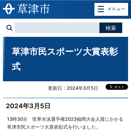
このページの本文へ移動
草津市民スポーツ大賞表彰
式
更新日：2024年3月5日
2024年3月5日
13時30分 世界水泳選手権2023福岡大会入賞にかかる
草津市民スポーツ大賞表彰式を行いました。