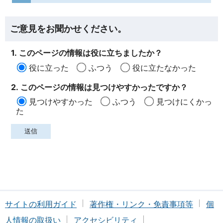
ご意見をお聞かせください。
1. このページの情報は役に立ちましたか？
役に立った
ふつう
役に立たなかった
2. このページの情報は見つけやすかったですか？
見つけやすかった
ふつう
見つけにくかっ
た
サイトの利用ガイド
著作権・リンク・免責事項等
個
人情報の取扱い
アクセシビリティ