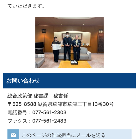
ていただきます。
お問い合わせ
総合政策部 秘書課 秘書係
〒525-8588 滋賀県草津市草津三丁目13番30号
電話番号：077-561-2303
ファクス：077-561-2483
このページの作成担当にメールを送る