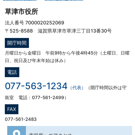
草津市役所
法人番号 7000020252069
〒525-8588 滋賀県草津市草津三丁目13番30号
開庁時間
月曜日から金曜日 午前9時から午後4時45分（土曜日、日曜
日、祝日及び年末年始は休み）
電話
077-563-1234
（代表）
（開庁時間以外は守
衛室 電話：077-561-2499）
FAX
077-561-2483