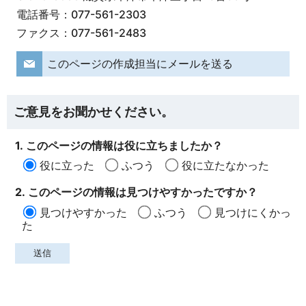
電話番号：077-561-2303
ファクス：077-561-2483
このページの作成担当にメールを送る
ご意見をお聞かせください。
1. このページの情報は役に立ちましたか？
役に立った
ふつう
役に立たなかった
2. このページの情報は見つけやすかったですか？
見つけやすかった
ふつう
見つけにくかっ
た