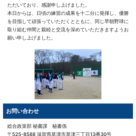
ただいており、感謝申し上げました。
本日からは、日頃の練習の成果を十二分に発揮し、優勝
を目指して頑張っていただくとともに、同じ早朝野球に
取り組む仲間と親睦と交流を深めていただきますようお
願い申し上げました。
お問い合わせ
総合政策部 秘書課 秘書係
〒525-8588 滋賀県草津市草津三丁目13番30号