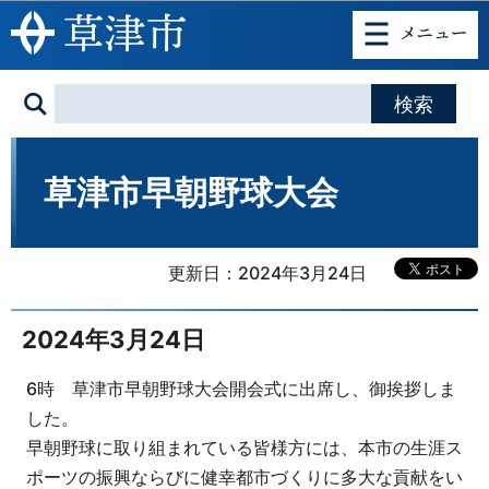
このページの本文へ移動
草津市早朝野球大会
更新日：2024年3月24日
2024年3月24日
6時 草津市早朝野球大会開会式に出席し、御挨拶しま
した。
早朝野球に取り組まれている皆様方には、本市の生涯ス
ポーツの振興ならびに健幸都市づくりに多大な貢献をい