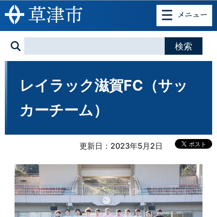
このページの本文へ移動
レイラック滋賀FC（サッ
カーチーム）
更新日：2023年5月2日