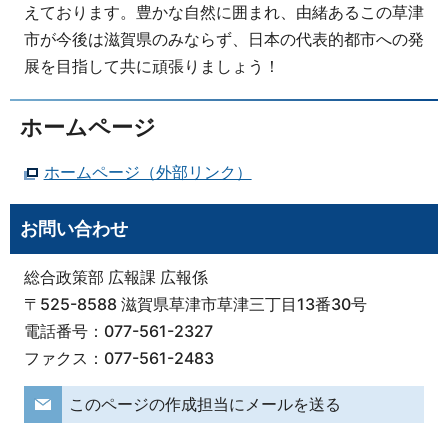
えております。豊かな自然に囲まれ、由緒あるこの草津
市が今後は滋賀県のみならず、日本の代表的都市への発
展を目指して共に頑張りましょう！
ホームページ
ホームページ（外部リンク）
お問い合わせ
総合政策部 広報課 広報係
〒525-8588 滋賀県草津市草津三丁目13番30号
電話番号：077-561-2327
ファクス：077-561-2483
このページの作成担当にメールを送る