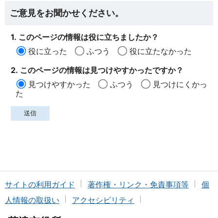
ご意見をお聞かせください。
1. このページの情報は役に立ちましたか？
役に立った
ふつう
役に立たなかった
2. このページの情報は見つけやすかったですか？
見つけやすかった
ふつう
見つけにくかっ
た
サイトの利用ガイド
著作権・リンク・免責事項等
個
人情報の取扱い
アクセシビリティ