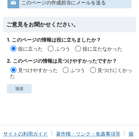
このページの作成担当にメールを送る
ご意見をお聞かせください。
1. このページの情報は役に立ちましたか？
役に立った
ふつう
役に立たなかった
2. このページの情報は見つけやすかったですか？
見つけやすかった
ふつう
見つけにくかっ
た
サイトの利用ガイド
著作権・リンク・免責事項等
個