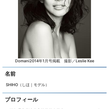
Domani2014年1月号掲載 撮影／Leslie Kee
名前
SHIHO（しほ｜モデル）
プロフィール