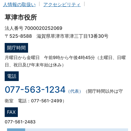
人情報の取扱い
アクセシビリティ
草津市役所
法人番号 7000020252069
〒525-8588 滋賀県草津市草津三丁目13番30号
開庁時間
月曜日から金曜日 午前9時から午後4時45分（土曜日、日曜
日、祝日及び年末年始は休み）
電話
077-563-1234
（代表）
（開庁時間以外は守
衛室 電話：077-561-2499）
FAX
077-561-2483