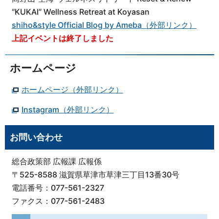
“KUKAI” Wellness Retreat at Koyasan
shiho&style Official Blog by Ameba（外部リンク）
上記イベントは終了しました
ホームページ
ホームページ（外部リンク）
Instagram（外部リンク）
お問い合わせ
総合政策部 広報課 広報係
〒525-8588 滋賀県草津市草津三丁目13番30号
電話番号：077-561-2327
ファクス：077-561-2483