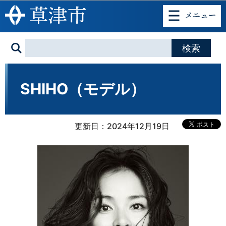
このページの本文へ移動
SHIHO（モデル）
更新日：2024年12月19日