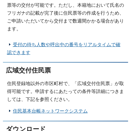
票等の交付が可能です。ただし、本籍地において氏名の
フリガナの記載が完了後に住民票等の作成を行うため、
ご申請いただいてから交付まで数週間かかる場合があり
ます。
受付の待ち人数や呼出中の番号をリアルタイムで確
認できます
広域交付住民票
住民登録地以外の市区町村で、「広域交付住民票」が取
得可能です。申請するにあたっての条件等詳細につきま
しては、下記を参照ください。
住民基本台帳ネットワークシステム
ダウンロード