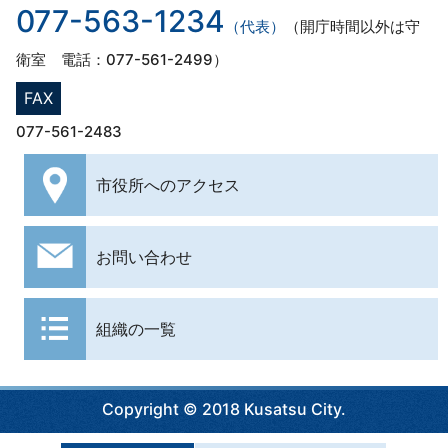
077-563-1234
（代表）
（開庁時間以外は守
衛室 電話：077-561-2499）
FAX
077-561-2483
市役所への
アクセス
お問い合わせ
組織の一覧
Copyright © 2018 Kusatsu City.