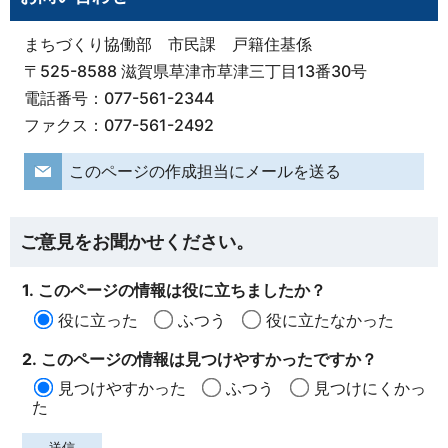
まちづくり協働部 市民課 戸籍住基係
〒525-8588 滋賀県草津市草津三丁目13番30号
電話番号：077-561-2344
ファクス：077-561-2492
このページの作成担当にメールを送る
ご意見をお聞かせください。
1. このページの情報は役に立ちましたか？
役に立った
ふつう
役に立たなかった
2. このページの情報は見つけやすかったですか？
見つけやすかった
ふつう
見つけにくかっ
た