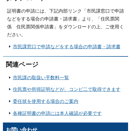
証明書の申請には、下記内部リンク「市民課窓口で申請
などをする場合の申請書・請求書」より、「住民票関
係 住民票関係申請書」をダウンロードの上、ご使用く
ださい。
市民課窓口で申請などをする場合の申請書・請求書
関連ページ
市民課の取扱い手数料一覧
住民票や所得証明などが、コンビ二で取得できます
委任状を使用する場合のご案内
各種証明書の申請には本人確認が必要です
お問い合わせ