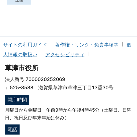
サイトの利用ガイド
著作権・リンク・免責事項等
個
人情報の取扱い
アクセシビリティ
草津市役所
法人番号 7000020252069
〒525-8588 滋賀県草津市草津三丁目13番30号
開庁時間
月曜日から金曜日 午前9時から午後4時45分（土曜日、日曜
日、祝日及び年末年始は休み）
電話